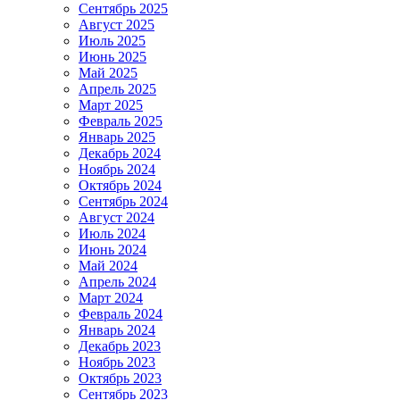
Сентябрь 2025
Август 2025
Июль 2025
Июнь 2025
Май 2025
Апрель 2025
Март 2025
Февраль 2025
Январь 2025
Декабрь 2024
Ноябрь 2024
Октябрь 2024
Сентябрь 2024
Август 2024
Июль 2024
Июнь 2024
Май 2024
Апрель 2024
Март 2024
Февраль 2024
Январь 2024
Декабрь 2023
Ноябрь 2023
Октябрь 2023
Сентябрь 2023