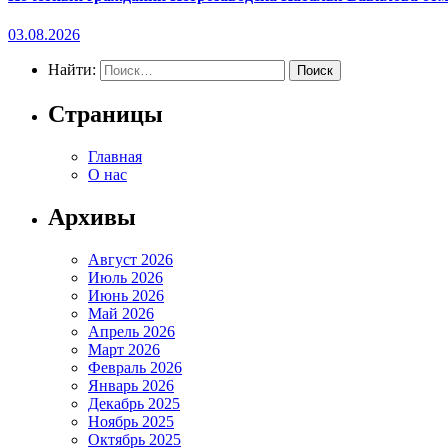
03.08.2026
Найти:
Страницы
Главная
О нас
Архивы
Август 2026
Июль 2026
Июнь 2026
Май 2026
Апрель 2026
Март 2026
Февраль 2026
Январь 2026
Декабрь 2025
Ноябрь 2025
Октябрь 2025