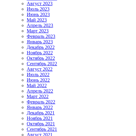
Август 2023
Июль 2023
Июнь 2023
Май 2023
Апрель 2023
Март 2023
Февраль 2023
Январь 2023
Декабрь 2022
Ноябрь 2022
Октябрь 2022
Сентябрь 2022
Август 2022
Июль 2022
Июнь 2022
Май 2022
Апрель 2022
Март 2022
Февраль 2022
Январь 2022
Декабрь 2021
Ноябрь 2021
Октябрь 2021
Сентябрь 2021
Август 2021