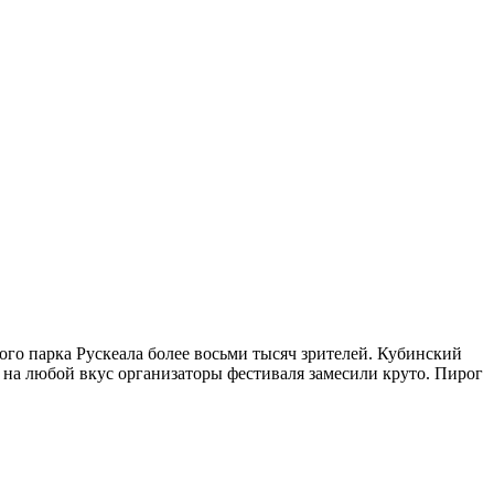
го парка Рускеала более восьми тысяч зрителей. Кубинский
 на любой вкус организаторы фестиваля замесили круто. Пирог