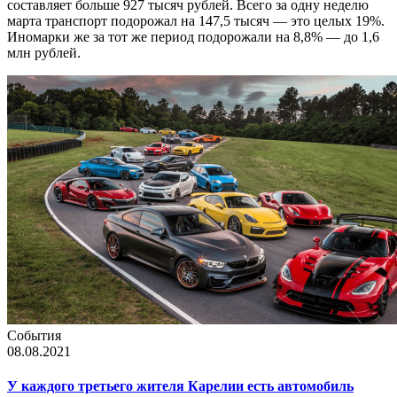
составляет больше 927 тысяч рублей. Всего за одну неделю
марта транспорт подорожал на 147,5 тысяч — это целых 19%.
Иномарки же за тот же период подорожали на 8,8% — до 1,6
млн рублей.
События
08.08.2021
У каждого третьего жителя Карелии есть автомобиль