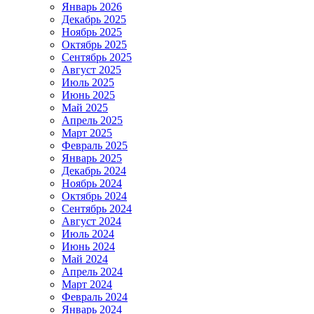
Январь 2026
Декабрь 2025
Ноябрь 2025
Октябрь 2025
Сентябрь 2025
Август 2025
Июль 2025
Июнь 2025
Май 2025
Апрель 2025
Март 2025
Февраль 2025
Январь 2025
Декабрь 2024
Ноябрь 2024
Октябрь 2024
Сентябрь 2024
Август 2024
Июль 2024
Июнь 2024
Май 2024
Апрель 2024
Март 2024
Февраль 2024
Январь 2024