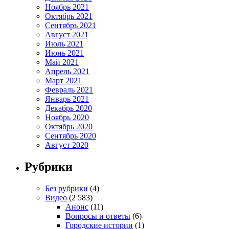
Ноябрь 2021
Октябрь 2021
Сентябрь 2021
Август 2021
Июль 2021
Июнь 2021
Май 2021
Апрель 2021
Март 2021
Февраль 2021
Январь 2021
Декабрь 2020
Ноябрь 2020
Октябрь 2020
Сентябрь 2020
Август 2020
Рубрики
Без рубрики
(4)
Видео
(2 583)
Анонс
(11)
Вопросы и ответы
(6)
Городские истории
(1)