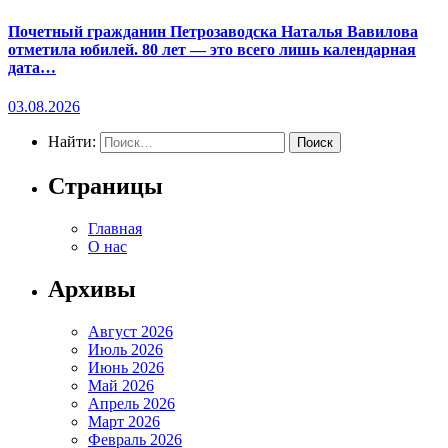
Почетный гражданин Петрозаводска Наталья Вавилова
отметила юбилей. 80 лет — это всего лишь календарная
дата…
03.08.2026
Найти:
Страницы
Главная
О нас
Архивы
Август 2026
Июль 2026
Июнь 2026
Май 2026
Апрель 2026
Март 2026
Февраль 2026