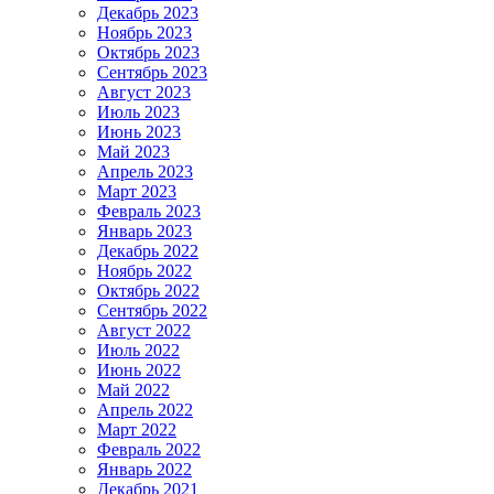
Декабрь 2023
Ноябрь 2023
Октябрь 2023
Сентябрь 2023
Август 2023
Июль 2023
Июнь 2023
Май 2023
Апрель 2023
Март 2023
Февраль 2023
Январь 2023
Декабрь 2022
Ноябрь 2022
Октябрь 2022
Сентябрь 2022
Август 2022
Июль 2022
Июнь 2022
Май 2022
Апрель 2022
Март 2022
Февраль 2022
Январь 2022
Декабрь 2021