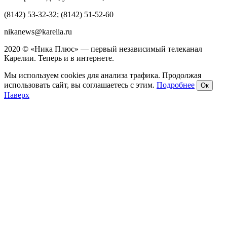
(8142) 53-32-32; (8142) 51-52-60
nikanews@karelia.ru
2020 © «Ника Плюс» — первый независимый телеканал
Карелии. Теперь и в интернете.
Мы используем cookies для анализа трафика. Продолжая
использовать сайт, вы соглашаетесь с этим.
Подробнее
Ок
Наверх