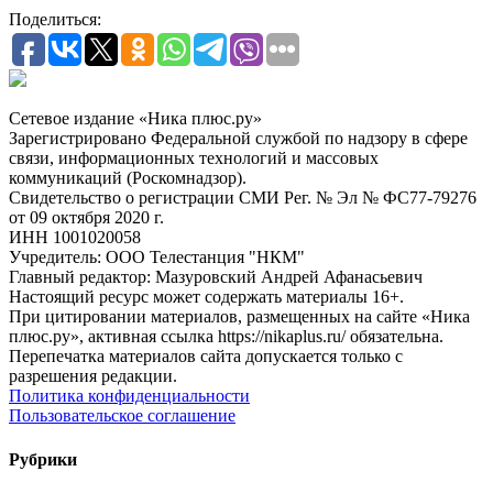
Поделиться:
Сетевое издание «Ника плюс.ру»
Зарегистрировано Федеральной службой по надзору в сфере
связи, информационных технологий и массовых
коммуникаций (Роскомнадзор).
Свидетельство о регистрации СМИ Рег. № Эл № ФС77-79276
от 09 октября 2020 г.
ИНН 1001020058
Учредитель: ООО Телестанция "НКМ"
Главный редактор: Мазуровский Андрей Афанасьевич
Настоящий ресурс может содержать материалы 16+.
При цитировании материалов, размещенных на сайте «Ника
плюс.ру», активная ссылка https://nikaplus.ru/ обязательна.
Перепечатка материалов сайта допускается только с
разрешения редакции.
Политика конфиденциальности
Пользовательское соглашение
Рубрики