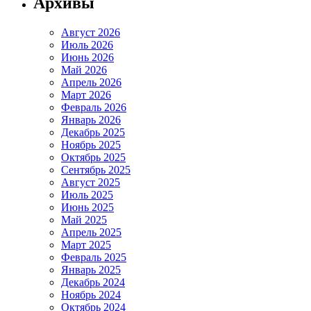
Архивы
Август 2026
Июль 2026
Июнь 2026
Май 2026
Апрель 2026
Март 2026
Февраль 2026
Январь 2026
Декабрь 2025
Ноябрь 2025
Октябрь 2025
Сентябрь 2025
Август 2025
Июль 2025
Июнь 2025
Май 2025
Апрель 2025
Март 2025
Февраль 2025
Январь 2025
Декабрь 2024
Ноябрь 2024
Октябрь 2024