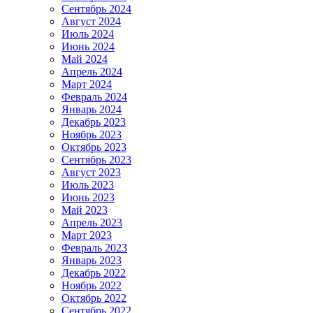
Сентябрь 2024
Август 2024
Июль 2024
Июнь 2024
Май 2024
Апрель 2024
Март 2024
Февраль 2024
Январь 2024
Декабрь 2023
Ноябрь 2023
Октябрь 2023
Сентябрь 2023
Август 2023
Июль 2023
Июнь 2023
Май 2023
Апрель 2023
Март 2023
Февраль 2023
Январь 2023
Декабрь 2022
Ноябрь 2022
Октябрь 2022
Сентябрь 2022