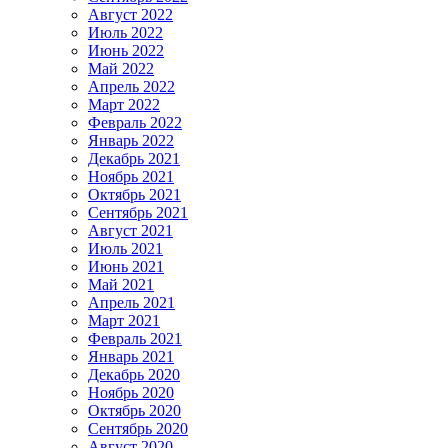
Август 2022
Июль 2022
Июнь 2022
Май 2022
Апрель 2022
Март 2022
Февраль 2022
Январь 2022
Декабрь 2021
Ноябрь 2021
Октябрь 2021
Сентябрь 2021
Август 2021
Июль 2021
Июнь 2021
Май 2021
Апрель 2021
Март 2021
Февраль 2021
Январь 2021
Декабрь 2020
Ноябрь 2020
Октябрь 2020
Сентябрь 2020
Август 2020