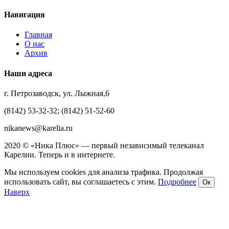
Навигация
Главная
О нас
Архив
Наши адреса
г. Петрозаводск, ул. Лыжная,6
(8142) 53-32-32; (8142) 51-52-60
nikanews@karelia.ru
2020 © «Ника Плюс» — первый независимый телеканал
Карелии. Теперь и в интернете.
Мы используем cookies для анализа трафика. Продолжая
использовать сайт, вы соглашаетесь с этим.
Подробнее
Ок
Наверх