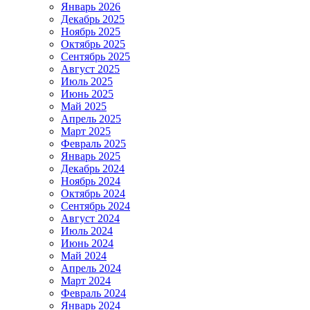
Январь 2026
Декабрь 2025
Ноябрь 2025
Октябрь 2025
Сентябрь 2025
Август 2025
Июль 2025
Июнь 2025
Май 2025
Апрель 2025
Март 2025
Февраль 2025
Январь 2025
Декабрь 2024
Ноябрь 2024
Октябрь 2024
Сентябрь 2024
Август 2024
Июль 2024
Июнь 2024
Май 2024
Апрель 2024
Март 2024
Февраль 2024
Январь 2024