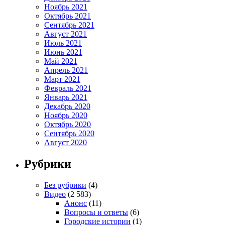
Ноябрь 2021
Октябрь 2021
Сентябрь 2021
Август 2021
Июль 2021
Июнь 2021
Май 2021
Апрель 2021
Март 2021
Февраль 2021
Январь 2021
Декабрь 2020
Ноябрь 2020
Октябрь 2020
Сентябрь 2020
Август 2020
Рубрики
Без рубрики
(4)
Видео
(2 583)
Анонс
(11)
Вопросы и ответы
(6)
Городские истории
(1)