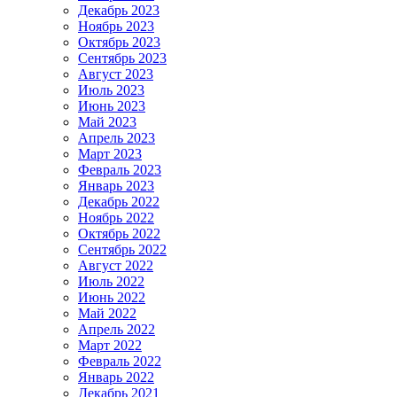
Декабрь 2023
Ноябрь 2023
Октябрь 2023
Сентябрь 2023
Август 2023
Июль 2023
Июнь 2023
Май 2023
Апрель 2023
Март 2023
Февраль 2023
Январь 2023
Декабрь 2022
Ноябрь 2022
Октябрь 2022
Сентябрь 2022
Август 2022
Июль 2022
Июнь 2022
Май 2022
Апрель 2022
Март 2022
Февраль 2022
Январь 2022
Декабрь 2021