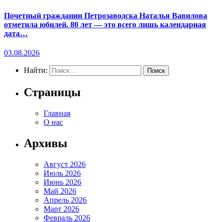
Почетный гражданин Петрозаводска Наталья Вавилова
отметила юбилей. 80 лет — это всего лишь календарная
дата…
03.08.2026
Найти:
Страницы
Главная
О нас
Архивы
Август 2026
Июль 2026
Июнь 2026
Май 2026
Апрель 2026
Март 2026
Февраль 2026