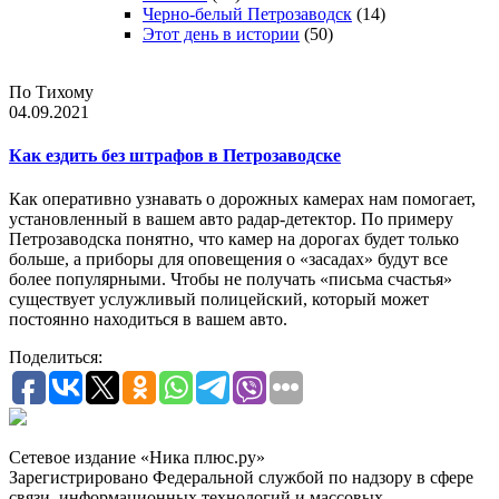
Черно-белый Петрозаводск
(14)
Этот день в истории
(50)
По Тихому
04.09.2021
Как ездить без штрафов в Петрозаводске
Как оперативно узнавать о дорожных камерах нам помогает,
установленный в вашем авто радар-детектор. По примеру
Петрозаводска понятно, что камер на дорогах будет только
больше, а приборы для оповещения о «засадах» будут все
более популярными. Чтобы не получать «письма счастья»
существует услужливый полицейский, который может
постоянно находиться в вашем авто.
Поделиться:
Сетевое издание «Ника плюс.ру»
Зарегистрировано Федеральной службой по надзору в сфере
связи, информационных технологий и массовых