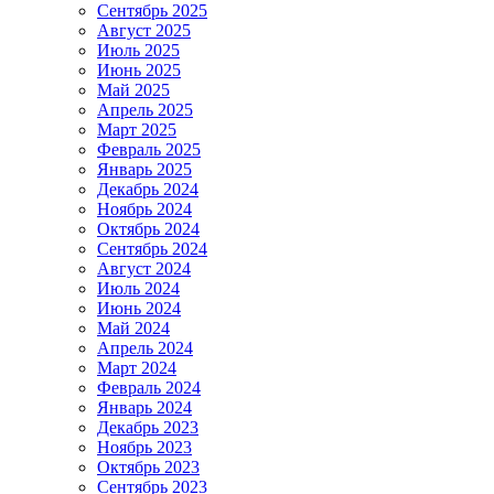
Сентябрь 2025
Август 2025
Июль 2025
Июнь 2025
Май 2025
Апрель 2025
Март 2025
Февраль 2025
Январь 2025
Декабрь 2024
Ноябрь 2024
Октябрь 2024
Сентябрь 2024
Август 2024
Июль 2024
Июнь 2024
Май 2024
Апрель 2024
Март 2024
Февраль 2024
Январь 2024
Декабрь 2023
Ноябрь 2023
Октябрь 2023
Сентябрь 2023