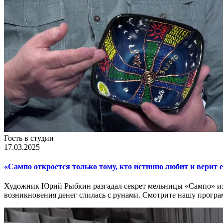
Гость в студии
17.03.2025
«Сампо откроется только тому, кто истинно любит и верит 
Художник Юрий Рыбкин разгадал секрет мельницы «Сампо» из к
возникновения денег слилась с рунами. Смотрите нашу програм