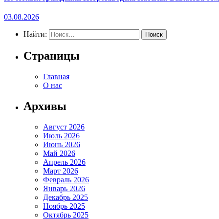
03.08.2026
Найти:
Страницы
Главная
О нас
Архивы
Август 2026
Июль 2026
Июнь 2026
Май 2026
Апрель 2026
Март 2026
Февраль 2026
Январь 2026
Декабрь 2025
Ноябрь 2025
Октябрь 2025