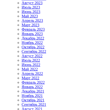
Август 2023
Июль 2023
Июнь 2023
Май 2023
Апрель 2023
Март 2023
Февраль 2023
Январь 2023
Декабрь 2022
Ноябрь 2022
Октябрь 2022
Сентябрь 2022
Август 2022
Июль 2022
Июнь 2022
Май 2022
Апрель 2022
Март 2022
Февраль 2022
Январь 2022
Декабрь 2021
Ноябрь 2021
Октябрь 2021
Сентябрь 2021
Август 2021