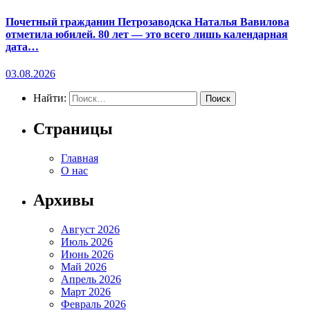
Почетный гражданин Петрозаводска Наталья Вавилова
отметила юбилей. 80 лет — это всего лишь календарная
дата…
03.08.2026
Найти:
Страницы
Главная
О нас
Архивы
Август 2026
Июль 2026
Июнь 2026
Май 2026
Апрель 2026
Март 2026
Февраль 2026