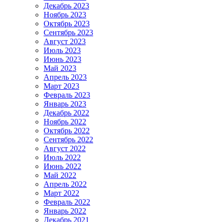
Декабрь 2023
Ноябрь 2023
Октябрь 2023
Сентябрь 2023
Август 2023
Июль 2023
Июнь 2023
Май 2023
Апрель 2023
Март 2023
Февраль 2023
Январь 2023
Декабрь 2022
Ноябрь 2022
Октябрь 2022
Сентябрь 2022
Август 2022
Июль 2022
Июнь 2022
Май 2022
Апрель 2022
Март 2022
Февраль 2022
Январь 2022
Декабрь 2021