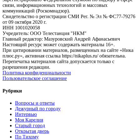
связи, информационных технологий и массовых
коммуникаций (Роскомнадзор).
Свидетельство о регистрации СМИ Рег. № Эл № ФС77-79276
от 09 октября 2020 г.
ИНН 1001020058
Учредитель: ООО Телестанция "НКМ"
Главный редактор: Мазуровский Андрей Афанасьевич
Настоящий ресурс может содержать материалы 16+.
При цитировании материалов, размещенных на сайте «Ника
плюс.ру», активная ссылка https://nikaplus.ru/ обязательна.
Перепечатка материалов сайта допускается только с
разрешения редакции.
Политика конфиденциальности
Пользовательское соглашение
Рубрики
Вопросы и ответы
Дежурный по городу
Интервью
Моя Карелия
Старый город
Открытая дверь
По Тихому