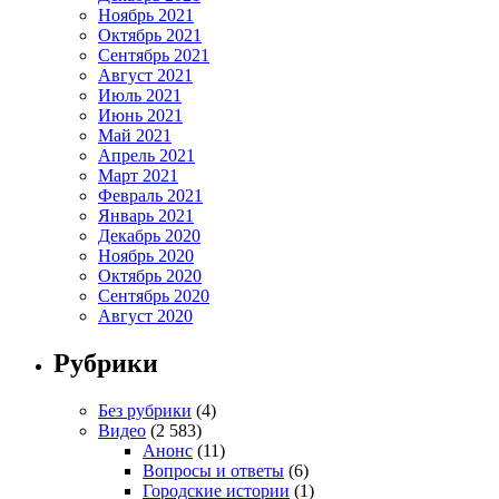
Ноябрь 2021
Октябрь 2021
Сентябрь 2021
Август 2021
Июль 2021
Июнь 2021
Май 2021
Апрель 2021
Март 2021
Февраль 2021
Январь 2021
Декабрь 2020
Ноябрь 2020
Октябрь 2020
Сентябрь 2020
Август 2020
Рубрики
Без рубрики
(4)
Видео
(2 583)
Анонс
(11)
Вопросы и ответы
(6)
Городские истории
(1)