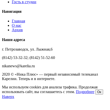
Гость в студии
Навигация
Главная
О нас
Архив
Наши адреса
г. Петрозаводск, ул. Лыжная,6
(8142) 53-32-32; (8142) 51-52-60
nikanews@karelia.ru
2020 © «Ника Плюс» — первый независимый телеканал
Карелии. Теперь и в интернете.
Мы используем cookies для анализа трафика. Продолжая
использовать сайт, вы соглашаетесь с этим.
Подробнее
Ок
Наверх