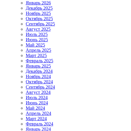
Январь 2026
Декабрь 2025
Ноябрь 2025
Октябрь 2025
Сентябрь 2025
Август 2025
Июль 2025
Июнь 2025
Май 2025
Апрель 2025
Март 2025
Февраль 2025
Январь 2025
Декабрь 2024
Ноябрь 2024
Октябрь 2024
Сентябрь 2024
Август 2024
Июль 2024
Июнь 2024
Май 2024
Апрель 2024
Март 2024
Февраль 2024
Январь 2024