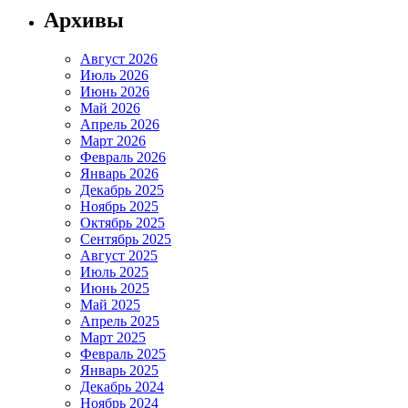
Архивы
Август 2026
Июль 2026
Июнь 2026
Май 2026
Апрель 2026
Март 2026
Февраль 2026
Январь 2026
Декабрь 2025
Ноябрь 2025
Октябрь 2025
Сентябрь 2025
Август 2025
Июль 2025
Июнь 2025
Май 2025
Апрель 2025
Март 2025
Февраль 2025
Январь 2025
Декабрь 2024
Ноябрь 2024