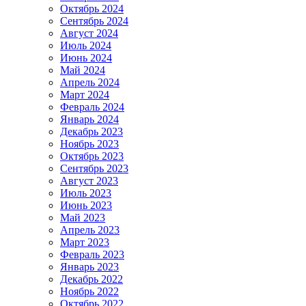
Октябрь 2024
Сентябрь 2024
Август 2024
Июль 2024
Июнь 2024
Май 2024
Апрель 2024
Март 2024
Февраль 2024
Январь 2024
Декабрь 2023
Ноябрь 2023
Октябрь 2023
Сентябрь 2023
Август 2023
Июль 2023
Июнь 2023
Май 2023
Апрель 2023
Март 2023
Февраль 2023
Январь 2023
Декабрь 2022
Ноябрь 2022
Октябрь 2022