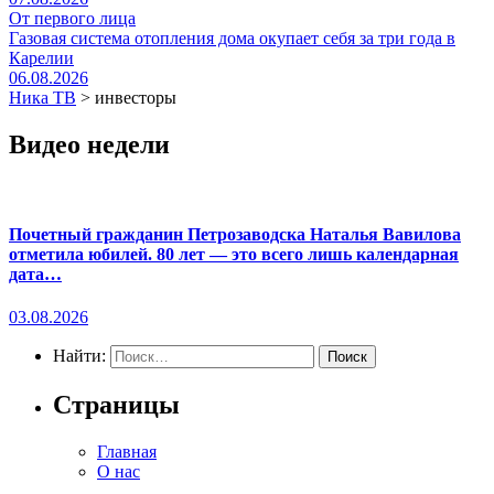
От первого лица
Газовая система отопления дома окупает себя за три года в
Карелии
06.08.2026
Ника ТВ
>
инвесторы
Видео недели
Почетный гражданин Петрозаводска Наталья Вавилова
отметила юбилей. 80 лет — это всего лишь календарная
дата…
03.08.2026
Найти:
Страницы
Главная
О нас