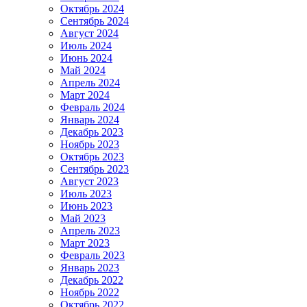
Октябрь 2024
Сентябрь 2024
Август 2024
Июль 2024
Июнь 2024
Май 2024
Апрель 2024
Март 2024
Февраль 2024
Январь 2024
Декабрь 2023
Ноябрь 2023
Октябрь 2023
Сентябрь 2023
Август 2023
Июль 2023
Июнь 2023
Май 2023
Апрель 2023
Март 2023
Февраль 2023
Январь 2023
Декабрь 2022
Ноябрь 2022
Октябрь 2022