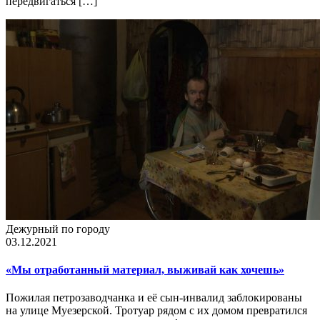
передвигаться […]
Дежурный по городу
03.12.2021
«Мы отработанный материал, выживай как хочешь»
Пожилая петрозаводчанка и её сын-инвалид заблокированы
на улице Муезерской. Тротуар рядом с их домом превратился