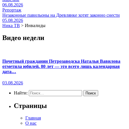
06.08.2026
Репортаж
Незаконные павильоны на Древлянке хотят законно снести
05.08.2026
Ника ТВ
>
Инвалиды
Видео недели
Почетный гражданин Петрозаводска Наталья Вавилова
отметила юбилей. 80 лет — это всего лишь календарная
дата…
03.08.2026
Найти:
Страницы
Главная
О нас