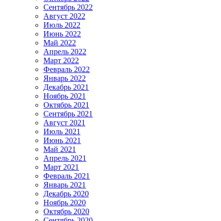
Сентябрь 2022
Август 2022
Июль 2022
Июнь 2022
Май 2022
Апрель 2022
Март 2022
Февраль 2022
Январь 2022
Декабрь 2021
Ноябрь 2021
Октябрь 2021
Сентябрь 2021
Август 2021
Июль 2021
Июнь 2021
Май 2021
Апрель 2021
Март 2021
Февраль 2021
Январь 2021
Декабрь 2020
Ноябрь 2020
Октябрь 2020
Сентябрь 2020