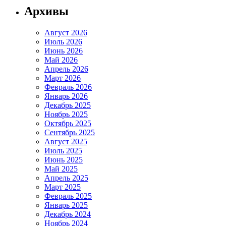
Архивы
Август 2026
Июль 2026
Июнь 2026
Май 2026
Апрель 2026
Март 2026
Февраль 2026
Январь 2026
Декабрь 2025
Ноябрь 2025
Октябрь 2025
Сентябрь 2025
Август 2025
Июль 2025
Июнь 2025
Май 2025
Апрель 2025
Март 2025
Февраль 2025
Январь 2025
Декабрь 2024
Ноябрь 2024