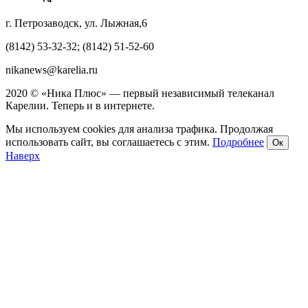
г. Петрозаводск, ул. Лыжная,6
(8142) 53-32-32; (8142) 51-52-60
nikanews@karelia.ru
2020 © «Ника Плюс» — первый независимый телеканал
Карелии. Теперь и в интернете.
Мы используем cookies для анализа трафика. Продолжая
использовать сайт, вы соглашаетесь с этим.
Подробнее
Ок
Наверх