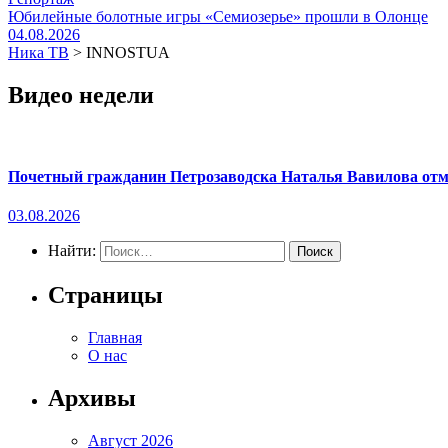
Юбилейные болотные игры «Семиозерье» прошли в Олонце
04.08.2026
Ника ТВ
>
INNOSTUA
Видео недели
Почетный гражданин Петрозаводска Наталья Вавилова отме
03.08.2026
Найти:
Страницы
Главная
О нас
Архивы
Август 2026