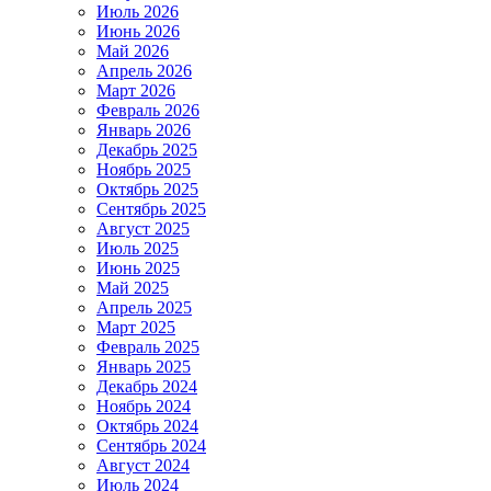
Июль 2026
Июнь 2026
Май 2026
Апрель 2026
Март 2026
Февраль 2026
Январь 2026
Декабрь 2025
Ноябрь 2025
Октябрь 2025
Сентябрь 2025
Август 2025
Июль 2025
Июнь 2025
Май 2025
Апрель 2025
Март 2025
Февраль 2025
Январь 2025
Декабрь 2024
Ноябрь 2024
Октябрь 2024
Сентябрь 2024
Август 2024
Июль 2024