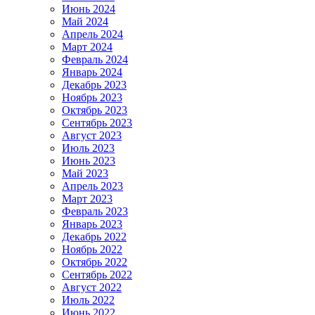
Июнь 2024
Май 2024
Апрель 2024
Март 2024
Февраль 2024
Январь 2024
Декабрь 2023
Ноябрь 2023
Октябрь 2023
Сентябрь 2023
Август 2023
Июль 2023
Июнь 2023
Май 2023
Апрель 2023
Март 2023
Февраль 2023
Январь 2023
Декабрь 2022
Ноябрь 2022
Октябрь 2022
Сентябрь 2022
Август 2022
Июль 2022
Июнь 2022