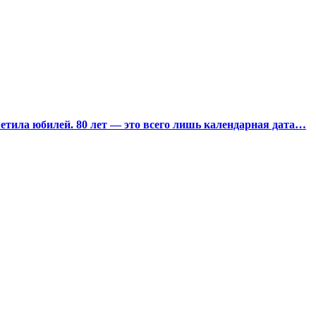
тила юбилей. 80 лет — это всего лишь календарная дата…