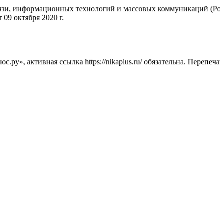
вязи, информационных технологий и массовых коммуникаций (Ро
09 октября 2020 г.
ру», активная ссылка https://nikaplus.ru/ обязательна. Перепеч