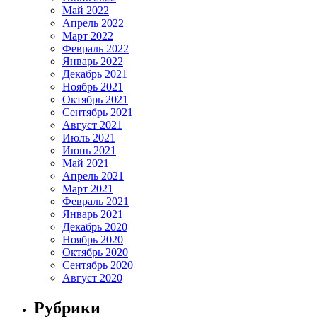
Май 2022
Апрель 2022
Март 2022
Февраль 2022
Январь 2022
Декабрь 2021
Ноябрь 2021
Октябрь 2021
Сентябрь 2021
Август 2021
Июль 2021
Июнь 2021
Май 2021
Апрель 2021
Март 2021
Февраль 2021
Январь 2021
Декабрь 2020
Ноябрь 2020
Октябрь 2020
Сентябрь 2020
Август 2020
Рубрики