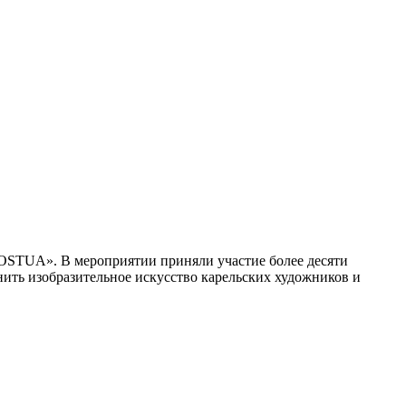
NOSTUA». В мероприятии приняли участие более десяти
нить изобразительное искусство карельских художников и