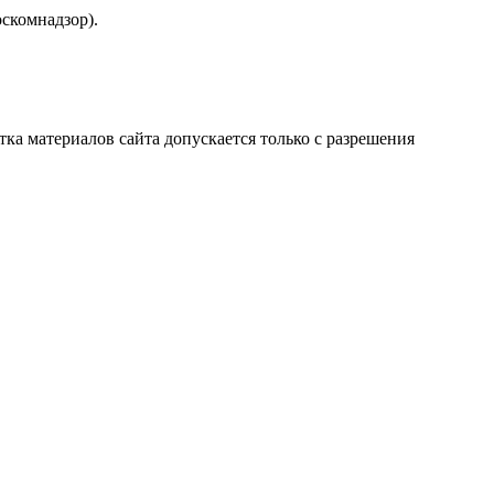
скомнадзор).
атка материалов сайта допускается только с разрешения