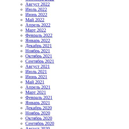
Август 2022
Июль 2022
Июнь 2022
Май 2022
Апрель 2022
Март 2022
Февраль 2022
Январь 2022
Декабрь 2021
Ноябрь 2021
Октябрь 2021
Сентябрь 2021
Август 2021
Июль 2021
Июнь 2021
Май 2021
Апрель 2021
Март 2021
Февраль 2021
Январь 2021
Декабрь 2020
Ноябрь 2020
Октябрь 2020
Сентябрь 2020
Август 2020