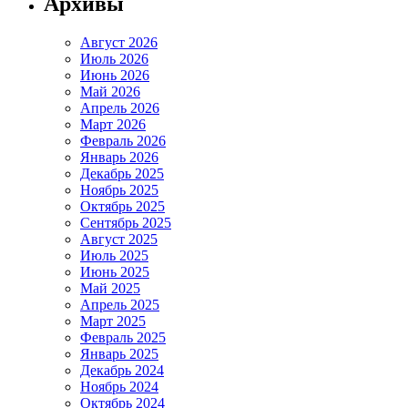
Архивы
Август 2026
Июль 2026
Июнь 2026
Май 2026
Апрель 2026
Март 2026
Февраль 2026
Январь 2026
Декабрь 2025
Ноябрь 2025
Октябрь 2025
Сентябрь 2025
Август 2025
Июль 2025
Июнь 2025
Май 2025
Апрель 2025
Март 2025
Февраль 2025
Январь 2025
Декабрь 2024
Ноябрь 2024
Октябрь 2024