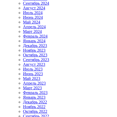
Сентябрь 2024
Август 2024
Июль 2024
Июнь 2024
Май 2024
Апрель 2024
Март 2024
Февраль 2024
Январь 2024
Декабрь 2023
Ноябрь 2023
Октябрь 2023
Сентябрь 2023
Август 2023
Июль 2023
Июнь 2023
Май 2023
Апрель 2023
Март 2023
Февраль 2023
Январь 2023
Декабрь 2022
Ноябрь 2022
Октябрь 2022
Сентябрь 2022