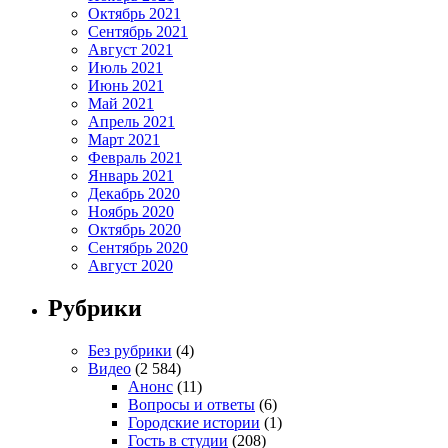
Октябрь 2021
Сентябрь 2021
Август 2021
Июль 2021
Июнь 2021
Май 2021
Апрель 2021
Март 2021
Февраль 2021
Январь 2021
Декабрь 2020
Ноябрь 2020
Октябрь 2020
Сентябрь 2020
Август 2020
Рубрики
Без рубрики
(4)
Видео
(2 584)
Анонс
(11)
Вопросы и ответы
(6)
Городские истории
(1)
Гость в студии
(208)