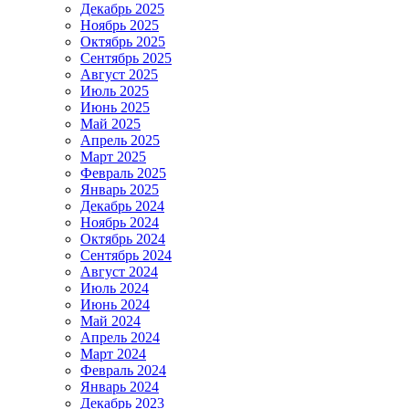
Декабрь 2025
Ноябрь 2025
Октябрь 2025
Сентябрь 2025
Август 2025
Июль 2025
Июнь 2025
Май 2025
Апрель 2025
Март 2025
Февраль 2025
Январь 2025
Декабрь 2024
Ноябрь 2024
Октябрь 2024
Сентябрь 2024
Август 2024
Июль 2024
Июнь 2024
Май 2024
Апрель 2024
Март 2024
Февраль 2024
Январь 2024
Декабрь 2023