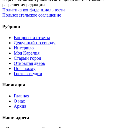
разрешения редакции.
Политика конфиденциальности
Пользовательское соглашение
Рубрики
Вопросы и ответы
Дежурный по городу
Интервью
Моя Карелия
Старый город
Открытая дверь
По Тихому
Гость в студии
Навигация
Главная
О нас
Архив
Наши адреса