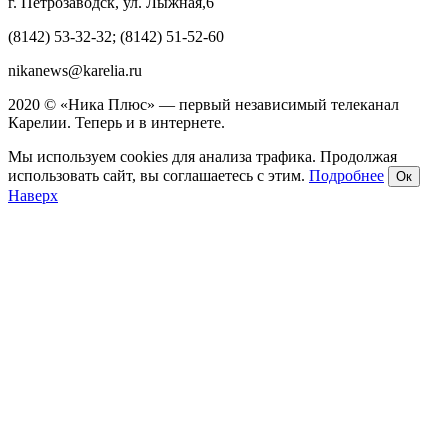
г. Петрозаводск, ул. Лыжная,6
(8142) 53-32-32; (8142) 51-52-60
nikanews@karelia.ru
2020 © «Ника Плюс» — первый независимый телеканал
Карелии. Теперь и в интернете.
Мы используем cookies для анализа трафика. Продолжая
использовать сайт, вы соглашаетесь с этим.
Подробнее
Ок
Наверх