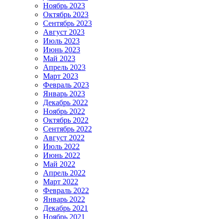
Ноябрь 2023
Октябрь 2023
Сентябрь 2023
Август 2023
Июль 2023
Июнь 2023
Май 2023
Апрель 2023
Март 2023
Февраль 2023
Январь 2023
Декабрь 2022
Ноябрь 2022
Октябрь 2022
Сентябрь 2022
Август 2022
Июль 2022
Июнь 2022
Май 2022
Апрель 2022
Март 2022
Февраль 2022
Январь 2022
Декабрь 2021
Ноябрь 2021