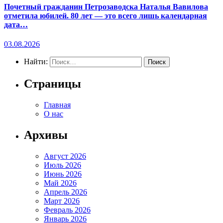
Почетный гражданин Петрозаводска Наталья Вавилова
отметила юбилей. 80 лет — это всего лишь календарная
дата…
03.08.2026
Найти:
Страницы
Главная
О нас
Архивы
Август 2026
Июль 2026
Июнь 2026
Май 2026
Апрель 2026
Март 2026
Февраль 2026
Январь 2026