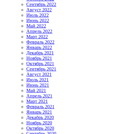
Сентябрь 2022
Август 2022
Июль 2022
Июнь 2022
Май 2022
Апрель 2022
Март 2022
Февраль 2022
Январь 2022
Декабрь 2021
Ноябрь 2021
Октябрь 2021
Сентябрь 2021
Август 2021
Июль 2021
Июнь 2021
Май 2021
Апрель 2021
Март 2021
Февраль 2021
Январь 2021
Декабрь 2020
Ноябрь 2020
Октябрь 2020
Сентябрь 2020