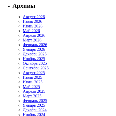
Архивы
Август 2026
Июль 2026
Июнь 2026
Май 2026
Апрель 2026
Март 2026
Февраль 2026
Январь 2026
Декабрь 2025
Ноябрь 2025
Октябрь 2025
Сентябрь 2025
Август 2025
Июль 2025
Июнь 2025
Май 2025
Апрель 2025
Март 2025
Февраль 2025
Январь 2025
Декабрь 2024
Ноябрь 2024