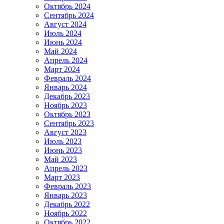
Октябрь 2024
Сентябрь 2024
Август 2024
Июль 2024
Июнь 2024
Май 2024
Апрель 2024
Март 2024
Февраль 2024
Январь 2024
Декабрь 2023
Ноябрь 2023
Октябрь 2023
Сентябрь 2023
Август 2023
Июль 2023
Июнь 2023
Май 2023
Апрель 2023
Март 2023
Февраль 2023
Январь 2023
Декабрь 2022
Ноябрь 2022
Октябрь 2022