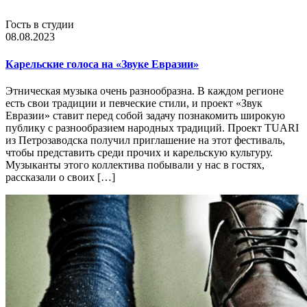
Гость в студии
08.08.2023
Карельские голоса на «Звуке Евразии»
Этническая музыка очень разнообразна. В каждом регионе
есть свои традиции и певческие стили, и проект «Звук
Евразии» ставит перед собой задачу познакомить широкую
публику с разнообразием народных традиций. Проект TUARI
из Петрозаводска получил приглашение на этот фестиваль,
чтобы представить среди прочих и карельскую культуру.
Музыканты этого коллектива побывали у нас в гостях,
рассказали о своих […]