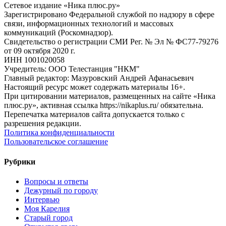
Сетевое издание «Ника плюс.ру»
Зарегистрировано Федеральной службой по надзору в сфере
связи, информационных технологий и массовых
коммуникаций (Роскомнадзор).
Свидетельство о регистрации СМИ Рег. № Эл № ФС77-79276
от 09 октября 2020 г.
ИНН 1001020058
Учредитель: ООО Телестанция "НКМ"
Главный редактор: Мазуровский Андрей Афанасьевич
Настоящий ресурс может содержать материалы 16+.
При цитировании материалов, размещенных на сайте «Ника
плюс.ру», активная ссылка https://nikaplus.ru/ обязательна.
Перепечатка материалов сайта допускается только с
разрешения редакции.
Политика конфиденциальности
Пользовательское соглашение
Рубрики
Вопросы и ответы
Дежурный по городу
Интервью
Моя Карелия
Старый город