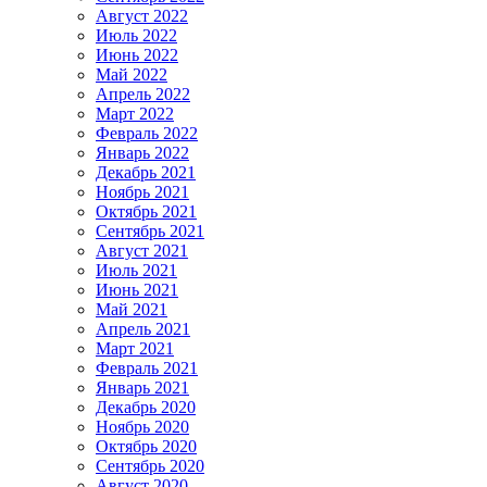
Август 2022
Июль 2022
Июнь 2022
Май 2022
Апрель 2022
Март 2022
Февраль 2022
Январь 2022
Декабрь 2021
Ноябрь 2021
Октябрь 2021
Сентябрь 2021
Август 2021
Июль 2021
Июнь 2021
Май 2021
Апрель 2021
Март 2021
Февраль 2021
Январь 2021
Декабрь 2020
Ноябрь 2020
Октябрь 2020
Сентябрь 2020
Август 2020