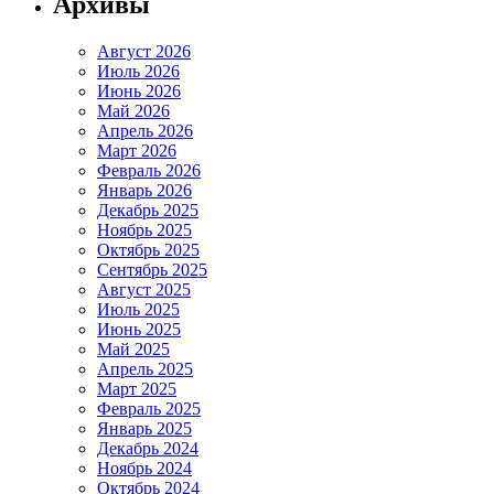
Архивы
Август 2026
Июль 2026
Июнь 2026
Май 2026
Апрель 2026
Март 2026
Февраль 2026
Январь 2026
Декабрь 2025
Ноябрь 2025
Октябрь 2025
Сентябрь 2025
Август 2025
Июль 2025
Июнь 2025
Май 2025
Апрель 2025
Март 2025
Февраль 2025
Январь 2025
Декабрь 2024
Ноябрь 2024
Октябрь 2024