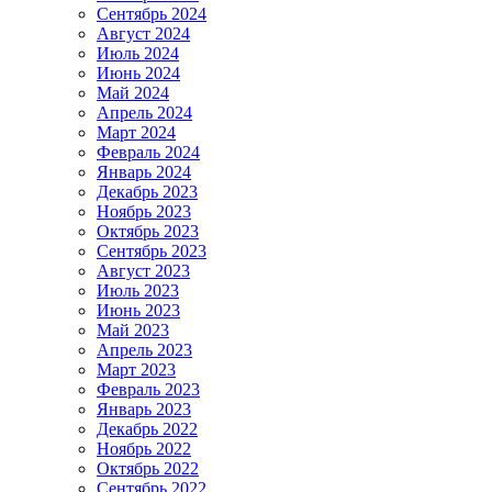
Сентябрь 2024
Август 2024
Июль 2024
Июнь 2024
Май 2024
Апрель 2024
Март 2024
Февраль 2024
Январь 2024
Декабрь 2023
Ноябрь 2023
Октябрь 2023
Сентябрь 2023
Август 2023
Июль 2023
Июнь 2023
Май 2023
Апрель 2023
Март 2023
Февраль 2023
Январь 2023
Декабрь 2022
Ноябрь 2022
Октябрь 2022
Сентябрь 2022