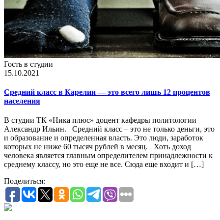
Гость в студии
15.10.2021
Средний класс в Карелии — это всего лишь 12 процентов
населения
В студии ТК «Ника плюс» доцент кафедры политологии
Александр Ильин. Средний класс – это не только деньги, это
и образование и определенная власть. Это люди, заработок
которых не ниже 60 тысяч рублей в месяц. Хоть доход
человека является главным определителем принадлежности к
среднему классу, но это еще не все. Сюда еще входит и […]
Поделиться: