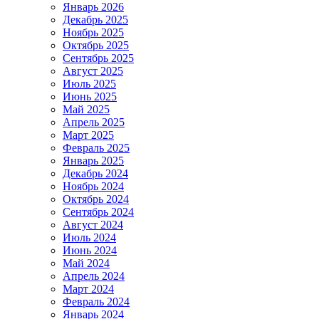
Январь 2026
Декабрь 2025
Ноябрь 2025
Октябрь 2025
Сентябрь 2025
Август 2025
Июль 2025
Июнь 2025
Май 2025
Апрель 2025
Март 2025
Февраль 2025
Январь 2025
Декабрь 2024
Ноябрь 2024
Октябрь 2024
Сентябрь 2024
Август 2024
Июль 2024
Июнь 2024
Май 2024
Апрель 2024
Март 2024
Февраль 2024
Январь 2024