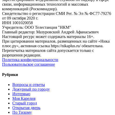
связи, информационных технологий и массовых
коммуникаций (Роскомнадзор).
Свидетельство о регистрации СМИ Рег. № Эл № ФС77-79276
от 09 октября 2020 г.
ИНН 1001020058
Учредитель: ООО Телестанция "НКМ"
Главный редактор: Мазуровский Андрей Афанасьевич
Настоящий ресурс может содержать материалы 16+.
При цитировании материалов, размещенных на сайте «Ника
плюс.ру», активная ссылка https://nikaplus.ru/ обязательна.
Перепечатка материалов сайта допускается только с
разрешения редакции.
Политика конфиденциальности
Пользовательское соглашение
Рубрики
Вопросы и ответы
Дежурный по городу
Интервью
Моя Карелия
Старый город
Открытая дверь
По Тихому