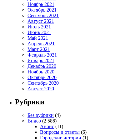
Ноябрь 2021
Октябрь 2021
Сентябрь 2021
Август 2021
Июль 2021
Июнь 2021
Май 2021
Апрель 2021
Март 2021
Февраль 2021
Январь 2021
Декабрь 2020
Ноябрь 2020
Октябрь 2020
Сентябрь 2020
Август 2020
Рубрики
Без рубрики
(4)
Видео
(2 586)
Анонс
(11)
Вопросы и ответы
(6)
Городские истории
(1)