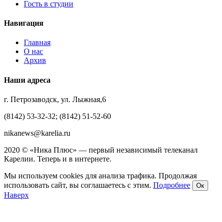
Гость в студии
Навигация
Главная
О нас
Архив
Наши адреса
г. Петрозаводск, ул. Лыжная,6
(8142) 53-32-32; (8142) 51-52-60
nikanews@karelia.ru
2020 © «Ника Плюс» — первый независимый телеканал
Карелии. Теперь и в интернете.
Мы используем cookies для анализа трафика. Продолжая
использовать сайт, вы соглашаетесь с этим.
Подробнее
Ок
Наверх