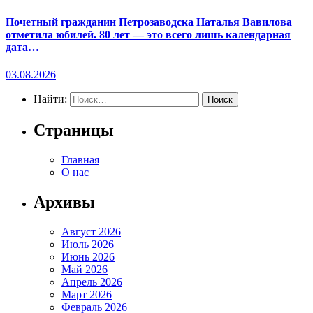
Почетный гражданин Петрозаводска Наталья Вавилова
отметила юбилей. 80 лет — это всего лишь календарная
дата…
03.08.2026
Найти:
Страницы
Главная
О нас
Архивы
Август 2026
Июль 2026
Июнь 2026
Май 2026
Апрель 2026
Март 2026
Февраль 2026