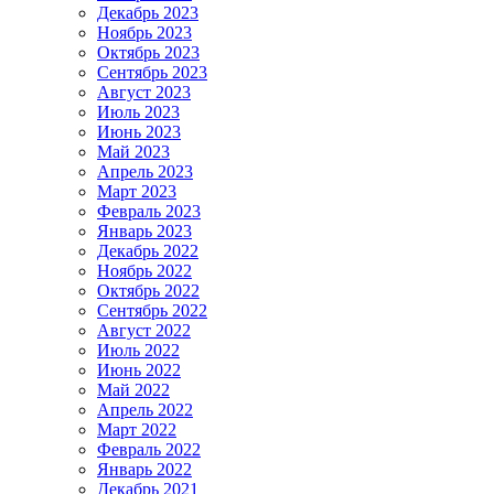
Декабрь 2023
Ноябрь 2023
Октябрь 2023
Сентябрь 2023
Август 2023
Июль 2023
Июнь 2023
Май 2023
Апрель 2023
Март 2023
Февраль 2023
Январь 2023
Декабрь 2022
Ноябрь 2022
Октябрь 2022
Сентябрь 2022
Август 2022
Июль 2022
Июнь 2022
Май 2022
Апрель 2022
Март 2022
Февраль 2022
Январь 2022
Декабрь 2021