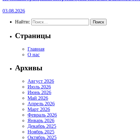
03.08.2026
Найти:
Страницы
Главная
О нас
Архивы
Август 2026
Июль 2026
Июнь 2026
Май 2026
Апрель 2026
Март 2026
Февраль 2026
Январь 2026
Декабрь 2025
Ноябрь 2025
Октябрь 2025