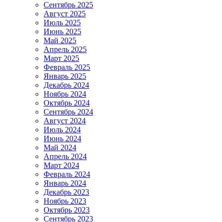
Сентябрь 2025
Август 2025
Июль 2025
Июнь 2025
Май 2025
Апрель 2025
Март 2025
Февраль 2025
Январь 2025
Декабрь 2024
Ноябрь 2024
Октябрь 2024
Сентябрь 2024
Август 2024
Июль 2024
Июнь 2024
Май 2024
Апрель 2024
Март 2024
Февраль 2024
Январь 2024
Декабрь 2023
Ноябрь 2023
Октябрь 2023
Сентябрь 2023