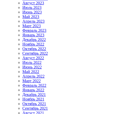
Август 2023
Июль 2023
Июнь 2023
Май 2023
Апрель 2023
Март 2023
Февраль 2023
Январь 2023
Декабрь 2022
Ноябрь 2022
Октябрь 2022
Сентябрь 2022
Август 2022
Июль 2022
Июнь 2022
Май 2022
Апрель 2022
Март 2022
Февраль 2022
Январь 2022
Декабрь 2021
Ноябрь 2021
Октябрь 2021
Сентябрь 2021
Август 2021