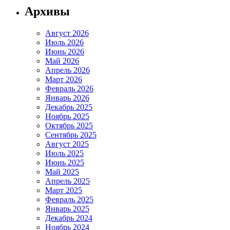
Архивы
Август 2026
Июль 2026
Июнь 2026
Май 2026
Апрель 2026
Март 2026
Февраль 2026
Январь 2026
Декабрь 2025
Ноябрь 2025
Октябрь 2025
Сентябрь 2025
Август 2025
Июль 2025
Июнь 2025
Май 2025
Апрель 2025
Март 2025
Февраль 2025
Январь 2025
Декабрь 2024
Ноябрь 2024