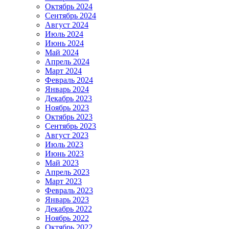
Октябрь 2024
Сентябрь 2024
Август 2024
Июль 2024
Июнь 2024
Май 2024
Апрель 2024
Март 2024
Февраль 2024
Январь 2024
Декабрь 2023
Ноябрь 2023
Октябрь 2023
Сентябрь 2023
Август 2023
Июль 2023
Июнь 2023
Май 2023
Апрель 2023
Март 2023
Февраль 2023
Январь 2023
Декабрь 2022
Ноябрь 2022
Октябрь 2022