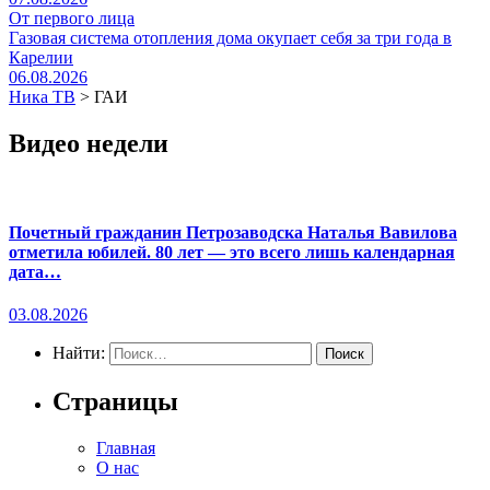
От первого лица
Газовая система отопления дома окупает себя за три года в
Карелии
06.08.2026
Ника ТВ
>
ГАИ
Видео недели
Почетный гражданин Петрозаводска Наталья Вавилова
отметила юбилей. 80 лет — это всего лишь календарная
дата…
03.08.2026
Найти:
Страницы
Главная
О нас