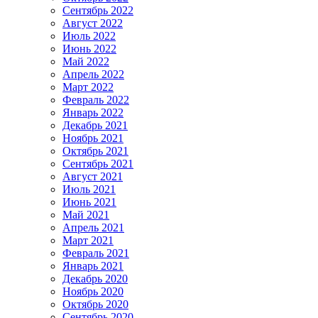
Сентябрь 2022
Август 2022
Июль 2022
Июнь 2022
Май 2022
Апрель 2022
Март 2022
Февраль 2022
Январь 2022
Декабрь 2021
Ноябрь 2021
Октябрь 2021
Сентябрь 2021
Август 2021
Июль 2021
Июнь 2021
Май 2021
Апрель 2021
Март 2021
Февраль 2021
Январь 2021
Декабрь 2020
Ноябрь 2020
Октябрь 2020
Сентябрь 2020