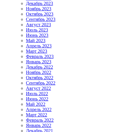
Декабрь 2023
Ноябрь 2023
Октябрь 2023
Сентябрь 2023
Август 2023
Июль 2023
Июнь 2023
Май 2023
Апрель 2023
Март 2023
Февраль 2023
Январь 2023
Декабрь 2022
Ноябрь 2022
Октябрь 2022
Сентябрь 2022
Август 2022
Июль 2022
Июнь 2022
Май 2022
Апрель 2022
Март 2022
Февраль 2022
Январь 2022
Декабрь 2021