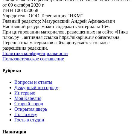
от 09 октября 2020 г.
ИНН 1001020058
Учредитель: ООО Телестанция "НКМ"
Главный редактор: Мазуровский Андрей Афанасьевич
Настоящий ресурс может содержать материалы 16+.
При цитировании материалов, размещенных на сайте «Ника
плюс.ру», активная ссылка https://nikaplus.ru/ обязательна.
Перепечатка материалов сайта допускается только с
разрешения редакции.
Политика конфиденциальности
Пользовательское соглашение
Рубрики
Вопросы и ответы
Дежурный по городу
Интервью
Моя Карелия
Старый город
Открытая дверь
По Тихому
Гость в студии
Навигация