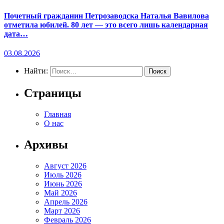
Почетный гражданин Петрозаводска Наталья Вавилова
отметила юбилей. 80 лет — это всего лишь календарная
дата…
03.08.2026
Найти:
Страницы
Главная
О нас
Архивы
Август 2026
Июль 2026
Июнь 2026
Май 2026
Апрель 2026
Март 2026
Февраль 2026