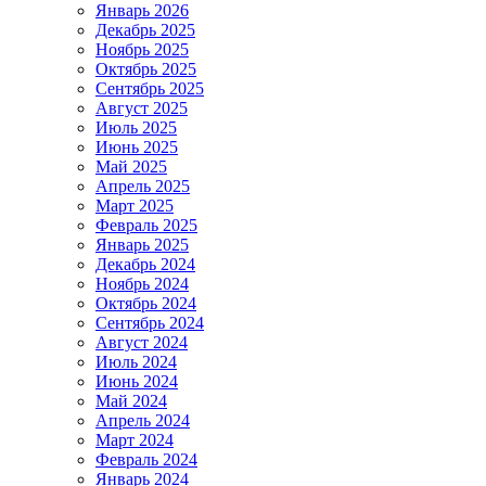
Январь 2026
Декабрь 2025
Ноябрь 2025
Октябрь 2025
Сентябрь 2025
Август 2025
Июль 2025
Июнь 2025
Май 2025
Апрель 2025
Март 2025
Февраль 2025
Январь 2025
Декабрь 2024
Ноябрь 2024
Октябрь 2024
Сентябрь 2024
Август 2024
Июль 2024
Июнь 2024
Май 2024
Апрель 2024
Март 2024
Февраль 2024
Январь 2024