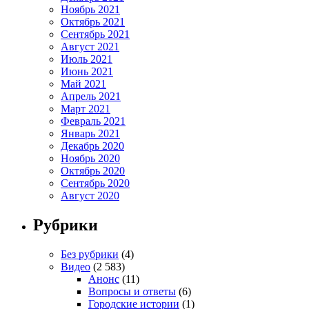
Ноябрь 2021
Октябрь 2021
Сентябрь 2021
Август 2021
Июль 2021
Июнь 2021
Май 2021
Апрель 2021
Март 2021
Февраль 2021
Январь 2021
Декабрь 2020
Ноябрь 2020
Октябрь 2020
Сентябрь 2020
Август 2020
Рубрики
Без рубрики
(4)
Видео
(2 583)
Анонс
(11)
Вопросы и ответы
(6)
Городские истории
(1)