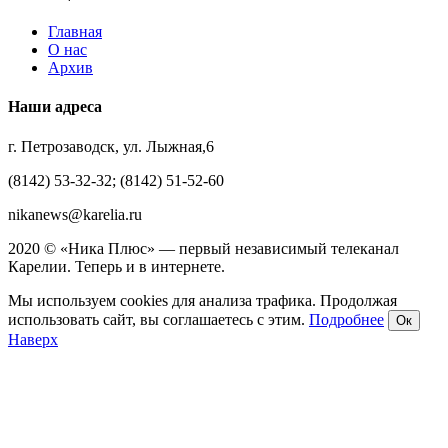
Главная
О нас
Архив
Наши адреса
г. Петрозаводск, ул. Лыжная,6
(8142) 53-32-32; (8142) 51-52-60
nikanews@karelia.ru
2020 © «Ника Плюс» — первый независимый телеканал
Карелии. Теперь и в интернете.
Мы используем cookies для анализа трафика. Продолжая
использовать сайт, вы соглашаетесь с этим.
Подробнее
Ок
Наверх