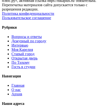
плюс.ру», активная ссылка https://nikaplus.ru/ обязательна.
Перепечатка материалов сайта допускается только с
разрешения редакции.
Политика конфиденциальности
Пользовательское соглашение
Рубрики
Вопросы и ответы
Дежурный по городу
Интервью
Моя Карелия
Старый город
Открытая дверь
По Тихому
Гость в студии
Навигация
Главная
О нас
Архив
Наши адреса