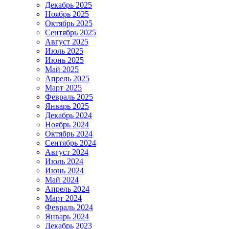
Декабрь 2025
Ноябрь 2025
Октябрь 2025
Сентябрь 2025
Август 2025
Июль 2025
Июнь 2025
Май 2025
Апрель 2025
Март 2025
Февраль 2025
Январь 2025
Декабрь 2024
Ноябрь 2024
Октябрь 2024
Сентябрь 2024
Август 2024
Июль 2024
Июнь 2024
Май 2024
Апрель 2024
Март 2024
Февраль 2024
Январь 2024
Декабрь 2023