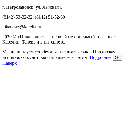
г. Петрозаводск, ул. Лыжная,6
(8142) 53-32-32; (8142) 51-52-60
nikanews@karelia.ru
2020 © «Ника Плюс» — первый независимый телеканал
Карелии. Теперь и в интернете.
Мы используем cookies для анализа трафика. Продолжая
использовать сайт, вы соглашаетесь с этим.
Подробнее
Ок
Наверх