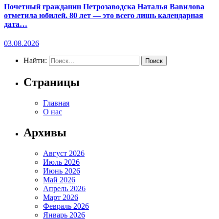
Почетный гражданин Петрозаводска Наталья Вавилова
отметила юбилей. 80 лет — это всего лишь календарная
дата…
03.08.2026
Найти:
Страницы
Главная
О нас
Архивы
Август 2026
Июль 2026
Июнь 2026
Май 2026
Апрель 2026
Март 2026
Февраль 2026
Январь 2026