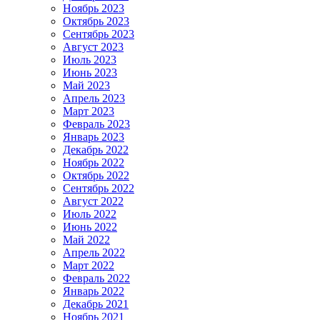
Ноябрь 2023
Октябрь 2023
Сентябрь 2023
Август 2023
Июль 2023
Июнь 2023
Май 2023
Апрель 2023
Март 2023
Февраль 2023
Январь 2023
Декабрь 2022
Ноябрь 2022
Октябрь 2022
Сентябрь 2022
Август 2022
Июль 2022
Июнь 2022
Май 2022
Апрель 2022
Март 2022
Февраль 2022
Январь 2022
Декабрь 2021
Ноябрь 2021