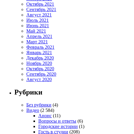
Октябрь 2021
Сентябрь 2021
Август 2021
Июль 2021
Июнь 2021
Май 2021
Апрель 2021
Март 2021
Февраль 2021
Январь 2021
Декабрь 2020
Ноябрь 2020
Октябрь 2020
Сентябрь 2020
Август 2020
Рубрики
Без рубрики
(4)
Видео
(2 584)
Анонс
(11)
Вопросы и ответы
(6)
Городские истории
(1)
Гость в студии
(208)