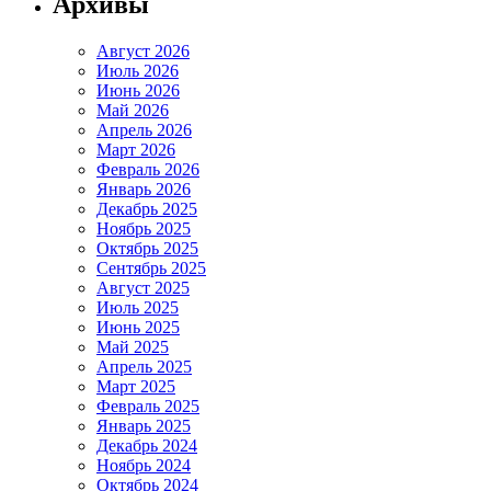
Архивы
Август 2026
Июль 2026
Июнь 2026
Май 2026
Апрель 2026
Март 2026
Февраль 2026
Январь 2026
Декабрь 2025
Ноябрь 2025
Октябрь 2025
Сентябрь 2025
Август 2025
Июль 2025
Июнь 2025
Май 2025
Апрель 2025
Март 2025
Февраль 2025
Январь 2025
Декабрь 2024
Ноябрь 2024
Октябрь 2024