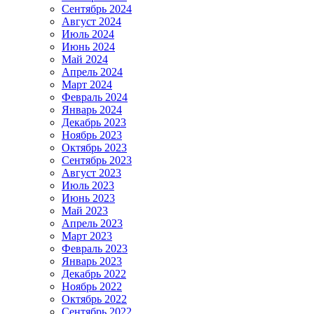
Сентябрь 2024
Август 2024
Июль 2024
Июнь 2024
Май 2024
Апрель 2024
Март 2024
Февраль 2024
Январь 2024
Декабрь 2023
Ноябрь 2023
Октябрь 2023
Сентябрь 2023
Август 2023
Июль 2023
Июнь 2023
Май 2023
Апрель 2023
Март 2023
Февраль 2023
Январь 2023
Декабрь 2022
Ноябрь 2022
Октябрь 2022
Сентябрь 2022