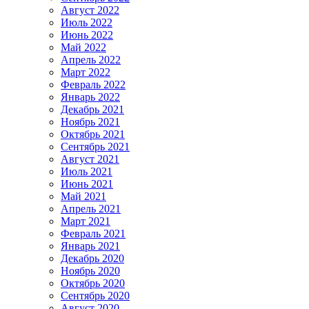
Август 2022
Июль 2022
Июнь 2022
Май 2022
Апрель 2022
Март 2022
Февраль 2022
Январь 2022
Декабрь 2021
Ноябрь 2021
Октябрь 2021
Сентябрь 2021
Август 2021
Июль 2021
Июнь 2021
Май 2021
Апрель 2021
Март 2021
Февраль 2021
Январь 2021
Декабрь 2020
Ноябрь 2020
Октябрь 2020
Сентябрь 2020
Август 2020