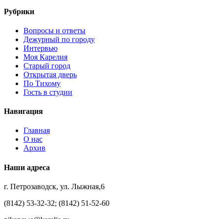
Рубрики
Вопросы и ответы
Дежурный по городу
Интервью
Моя Карелия
Старый город
Открытая дверь
По Тихому
Гость в студии
Навигация
Главная
О нас
Архив
Наши адреса
г. Петрозаводск, ул. Лыжная,6
(8142) 53-32-32; (8142) 51-52-60