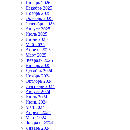
Январь 2026
Декабрь 2025
Ноябрь 2025
Октябрь 2025
Сентябрь 2025
Август 2025
Июль 2025
Июнь 2025
Май 2025
Апрель 2025
Март 2025
Февраль 2025
Январь 2025
Декабрь 2024
Ноябрь 2024
Октябрь 2024
Сентябрь 2024
Август 2024
Июль 2024
Июнь 2024
Май 2024
Апрель 2024
Март 2024
Февраль 2024
Январь 2024