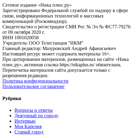
Сетевое издание «Ника плюс.ру»
Зарегистрировано Федеральной службой по надзору в сфере
связи, информационных технологий и массовых
коммуникаций (Роскомнадзор).
Свидетельство о регистрации СМИ Рег. № Эл № ФС77-79276
от 09 октября 2020 г.
ИНН 1001020058
Учредитель: ООО Телестанция "НКМ"
Главный редактор: Мазуровский Андрей Афанасьевич
Настоящий ресурс может содержать материалы 16+.
При цитировании материалов, размещенных на сайте «Ника
плюс.ру», активная ссылка https://nikaplus.ru/ обязательна.
Перепечатка материалов сайта допускается только с
разрешения редакции.
Политика конфиденциальности
Пользовательское соглашение
Рубрики
Вопросы и ответы
Дежурный по городу
Интервью
Моя Карелия
Старый город