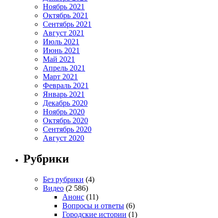
Ноябрь 2021
Октябрь 2021
Сентябрь 2021
Август 2021
Июль 2021
Июнь 2021
Май 2021
Апрель 2021
Март 2021
Февраль 2021
Январь 2021
Декабрь 2020
Ноябрь 2020
Октябрь 2020
Сентябрь 2020
Август 2020
Рубрики
Без рубрики
(4)
Видео
(2 586)
Анонс
(11)
Вопросы и ответы
(6)
Городские истории
(1)