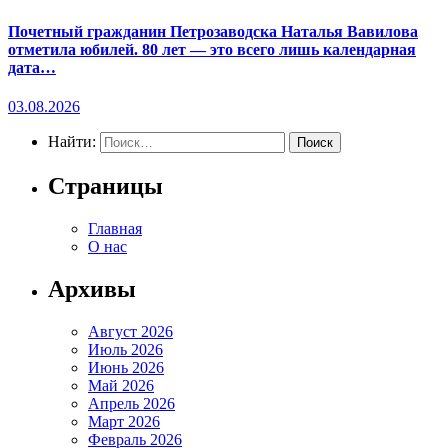
Почетный гражданин Петрозаводска Наталья Вавилова
отметила юбилей. 80 лет — это всего лишь календарная
дата…
03.08.2026
Найти:
Страницы
Главная
О нас
Архивы
Август 2026
Июль 2026
Июнь 2026
Май 2026
Апрель 2026
Март 2026
Февраль 2026