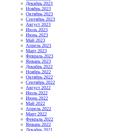
Декабрь 2023
Ноябрь 2023
Октябрь 2023
Сентябрь 2023
Август 2023
Июль 2023
Июнь 2023
Май 2023
Апрель 2023
Март 2023
Февраль 2023
Январь 2023
Декабрь 2022
Ноябрь 2022
Октябрь 2022
Сентябрь 2022
Август 2022
Июль 2022
Июнь 2022
Май 2022
Апрель 2022
Март 2022
Февраль 2022
Январь 2022
Декабрь 2021