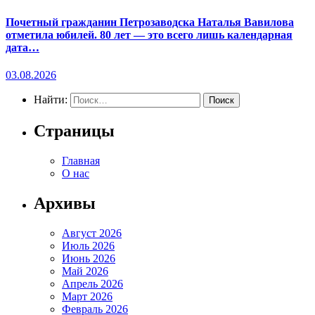
Почетный гражданин Петрозаводска Наталья Вавилова
отметила юбилей. 80 лет — это всего лишь календарная
дата…
03.08.2026
Найти:
Страницы
Главная
О нас
Архивы
Август 2026
Июль 2026
Июнь 2026
Май 2026
Апрель 2026
Март 2026
Февраль 2026