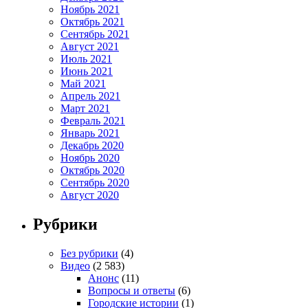
Ноябрь 2021
Октябрь 2021
Сентябрь 2021
Август 2021
Июль 2021
Июнь 2021
Май 2021
Апрель 2021
Март 2021
Февраль 2021
Январь 2021
Декабрь 2020
Ноябрь 2020
Октябрь 2020
Сентябрь 2020
Август 2020
Рубрики
Без рубрики
(4)
Видео
(2 583)
Анонс
(11)
Вопросы и ответы
(6)
Городские истории
(1)