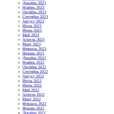
Декабрь 2023
Ноябрь 2023
Октябрь 2023
Сентябрь 2023
Август 2023
Июль 2023
Июнь 2023
Май 2023
Апрель 2023
Март 2023
Февраль 2023
Январь 2023
Декабрь 2022
Ноябрь 2022
Октябрь 2022
Сентябрь 2022
Август 2022
Июль 2022
Июнь 2022
Май 2022
Апрель 2022
Март 2022
Февраль 2022
Январь 2022
Декабрь 2021