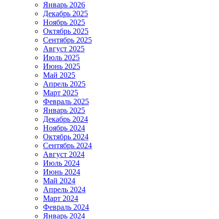
Январь 2026
Декабрь 2025
Ноябрь 2025
Октябрь 2025
Сентябрь 2025
Август 2025
Июль 2025
Июнь 2025
Май 2025
Апрель 2025
Март 2025
Февраль 2025
Январь 2025
Декабрь 2024
Ноябрь 2024
Октябрь 2024
Сентябрь 2024
Август 2024
Июль 2024
Июнь 2024
Май 2024
Апрель 2024
Март 2024
Февраль 2024
Январь 2024