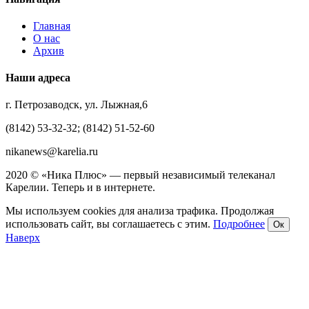
Главная
О нас
Архив
Наши адреса
г. Петрозаводск, ул. Лыжная,6
(8142) 53-32-32; (8142) 51-52-60
nikanews@karelia.ru
2020 © «Ника Плюс» — первый независимый телеканал
Карелии. Теперь и в интернете.
Мы используем cookies для анализа трафика. Продолжая
использовать сайт, вы соглашаетесь с этим.
Подробнее
Ок
Наверх