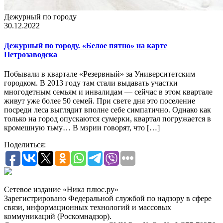
Дежурный по городу
30.12.2022
Дежурный по городу. «Белое пятно» на карте
Петрозаводска
Побывали в квартале «Резервный» за Университетским
городком. В 2013 году там стали выдавать участки
многодетным семьям и инвалидам — сейчас в этом квартале
живут уже более 50 семей. При свете дня это поселение
посреди леса выглядит вполне себе симпатично. Однако как
только на город опускаются сумерки, квартал погружается в
кромешную тьму… В мэрии говорят, что […]
Поделиться:
Сетевое издание «Ника плюс.ру»
Зарегистрировано Федеральной службой по надзору в сфере
связи, информационных технологий и массовых
коммуникаций (Роскомнадзор).