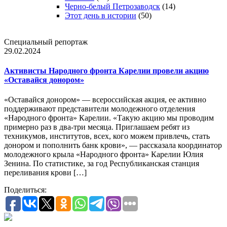
Черно-белый Петрозаводск
(14)
Этот день в истории
(50)
Специальный репортаж
29.02.2024
Активисты Народного фронта Карелии провели акцию
«Оставайся донором»
«Оставайся донором» — всероссийская акция, ее активно
поддерживают представители молодежного отделения
«Народного фронта» Карелии. «Такую акцию мы проводим
примерно раз в два-три месяца. Приглашаем ребят из
техникумов, институтов, всех, кого можем привлечь, стать
донором и пополнить банк крови», — рассказала координатор
молодежного крыла «Народного фронта» Карелии Юлия
Зенина. По статистике, за год Республиканская станция
переливания крови […]
Поделиться: