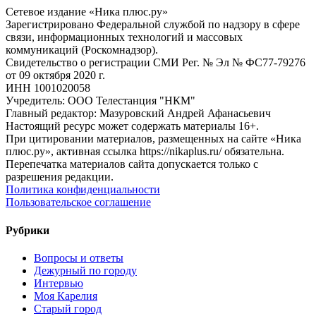
Сетевое издание «Ника плюс.ру»
Зарегистрировано Федеральной службой по надзору в сфере
связи, информационных технологий и массовых
коммуникаций (Роскомнадзор).
Свидетельство о регистрации СМИ Рег. № Эл № ФС77-79276
от 09 октября 2020 г.
ИНН 1001020058
Учредитель: ООО Телестанция "НКМ"
Главный редактор: Мазуровский Андрей Афанасьевич
Настоящий ресурс может содержать материалы 16+.
При цитировании материалов, размещенных на сайте «Ника
плюс.ру», активная ссылка https://nikaplus.ru/ обязательна.
Перепечатка материалов сайта допускается только с
разрешения редакции.
Политика конфиденциальности
Пользовательское соглашение
Рубрики
Вопросы и ответы
Дежурный по городу
Интервью
Моя Карелия
Старый город