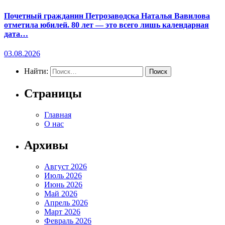
Почетный гражданин Петрозаводска Наталья Вавилова
отметила юбилей. 80 лет — это всего лишь календарная
дата…
03.08.2026
Найти:
Страницы
Главная
О нас
Архивы
Август 2026
Июль 2026
Июнь 2026
Май 2026
Апрель 2026
Март 2026
Февраль 2026