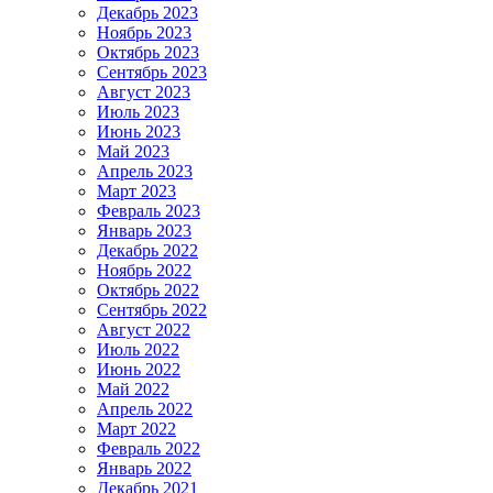
Декабрь 2023
Ноябрь 2023
Октябрь 2023
Сентябрь 2023
Август 2023
Июль 2023
Июнь 2023
Май 2023
Апрель 2023
Март 2023
Февраль 2023
Январь 2023
Декабрь 2022
Ноябрь 2022
Октябрь 2022
Сентябрь 2022
Август 2022
Июль 2022
Июнь 2022
Май 2022
Апрель 2022
Март 2022
Февраль 2022
Январь 2022
Декабрь 2021