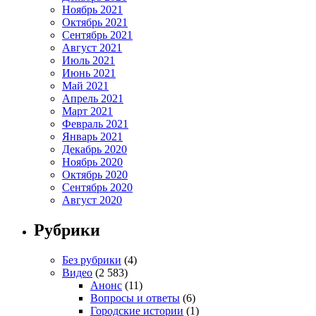
Ноябрь 2021
Октябрь 2021
Сентябрь 2021
Август 2021
Июль 2021
Июнь 2021
Май 2021
Апрель 2021
Март 2021
Февраль 2021
Январь 2021
Декабрь 2020
Ноябрь 2020
Октябрь 2020
Сентябрь 2020
Август 2020
Рубрики
Без рубрики
(4)
Видео
(2 583)
Анонс
(11)
Вопросы и ответы
(6)
Городские истории
(1)