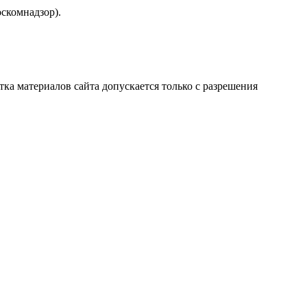
скомнадзор).
атка материалов сайта допускается только с разрешения