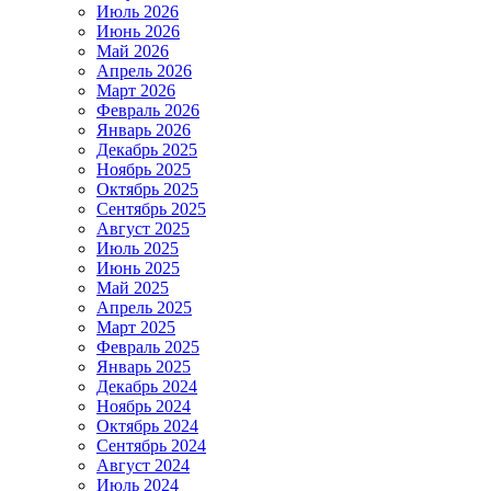
Июль 2026
Июнь 2026
Май 2026
Апрель 2026
Март 2026
Февраль 2026
Январь 2026
Декабрь 2025
Ноябрь 2025
Октябрь 2025
Сентябрь 2025
Август 2025
Июль 2025
Июнь 2025
Май 2025
Апрель 2025
Март 2025
Февраль 2025
Январь 2025
Декабрь 2024
Ноябрь 2024
Октябрь 2024
Сентябрь 2024
Август 2024
Июль 2024