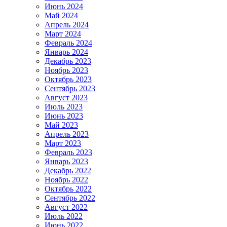
Июнь 2024
Май 2024
Апрель 2024
Март 2024
Февраль 2024
Январь 2024
Декабрь 2023
Ноябрь 2023
Октябрь 2023
Сентябрь 2023
Август 2023
Июль 2023
Июнь 2023
Май 2023
Апрель 2023
Март 2023
Февраль 2023
Январь 2023
Декабрь 2022
Ноябрь 2022
Октябрь 2022
Сентябрь 2022
Август 2022
Июль 2022
Июнь 2022