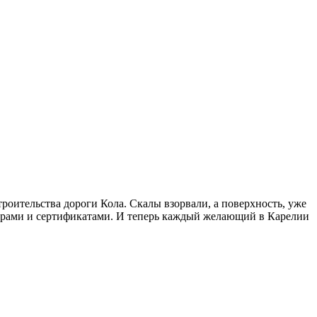
роительства дороги Кола. Скалы взорвали, а поверхность, уже
омерами и сертификатами. И теперь каждый желающий в Карелии