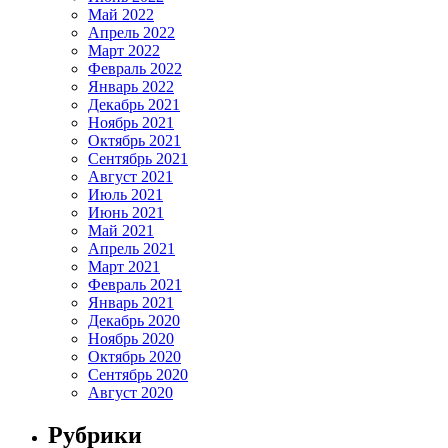
Май 2022
Апрель 2022
Март 2022
Февраль 2022
Январь 2022
Декабрь 2021
Ноябрь 2021
Октябрь 2021
Сентябрь 2021
Август 2021
Июль 2021
Июнь 2021
Май 2021
Апрель 2021
Март 2021
Февраль 2021
Январь 2021
Декабрь 2020
Ноябрь 2020
Октябрь 2020
Сентябрь 2020
Август 2020
Рубрики