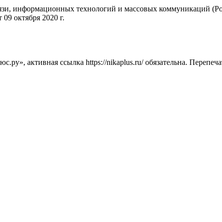
вязи, информационных технологий и массовых коммуникаций (Ро
09 октября 2020 г.
ру», активная ссылка https://nikaplus.ru/ обязательна. Перепеч