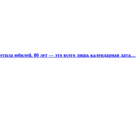
тила юбилей. 80 лет — это всего лишь календарная дата…