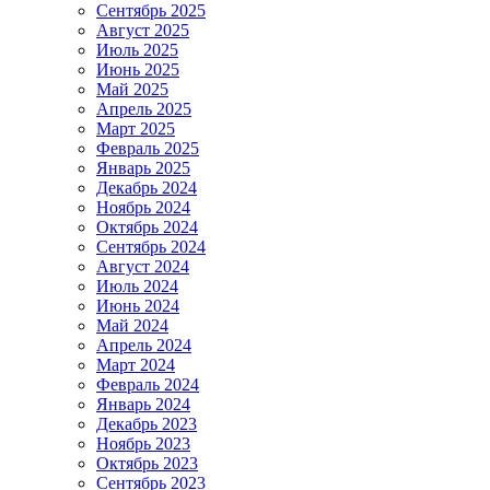
Сентябрь 2025
Август 2025
Июль 2025
Июнь 2025
Май 2025
Апрель 2025
Март 2025
Февраль 2025
Январь 2025
Декабрь 2024
Ноябрь 2024
Октябрь 2024
Сентябрь 2024
Август 2024
Июль 2024
Июнь 2024
Май 2024
Апрель 2024
Март 2024
Февраль 2024
Январь 2024
Декабрь 2023
Ноябрь 2023
Октябрь 2023
Сентябрь 2023