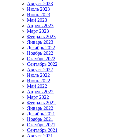
Август 2023
Июль 2023
Июнь 2023
Май 2023
Апрель 2023
Март 2023
Февраль 2023
Январь 2023
Декабрь 2022
Ноябрь 2022
Октябрь 2022
Сентябрь 2022
Август 2022
Июль 2022
Июнь 2022
Май 2022
Апрель 2022
Март 2022
Февраль 2022
Январь 2022
Декабрь 2021
Ноябрь 2021
Октябрь 2021
Сентябрь 2021
Август 2021