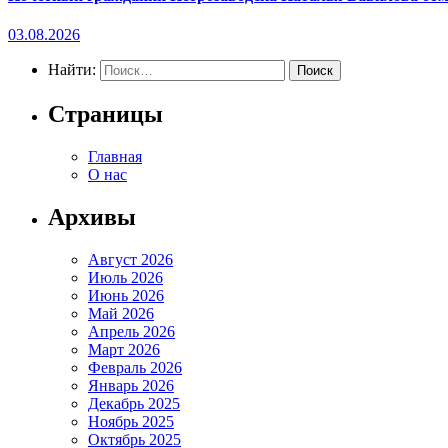
03.08.2026
Найти:
Страницы
Главная
О нас
Архивы
Август 2026
Июль 2026
Июнь 2026
Май 2026
Апрель 2026
Март 2026
Февраль 2026
Январь 2026
Декабрь 2025
Ноябрь 2025
Октябрь 2025