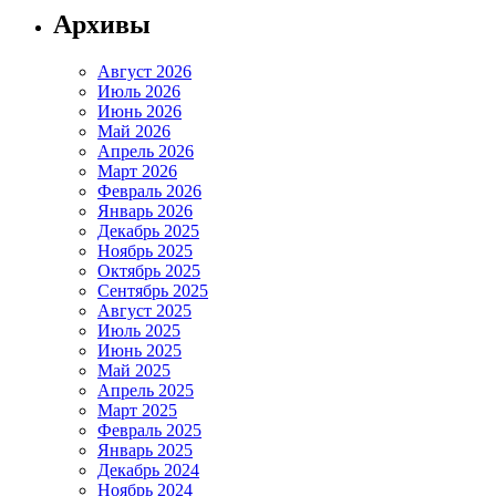
Архивы
Август 2026
Июль 2026
Июнь 2026
Май 2026
Апрель 2026
Март 2026
Февраль 2026
Январь 2026
Декабрь 2025
Ноябрь 2025
Октябрь 2025
Сентябрь 2025
Август 2025
Июль 2025
Июнь 2025
Май 2025
Апрель 2025
Март 2025
Февраль 2025
Январь 2025
Декабрь 2024
Ноябрь 2024