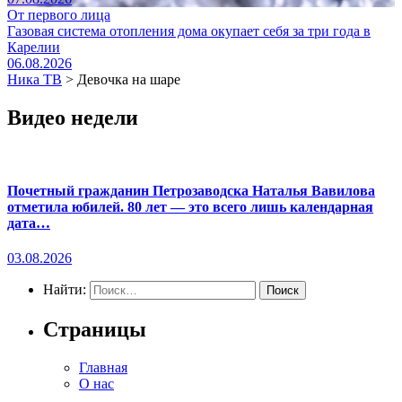
От первого лица
Газовая система отопления дома окупает себя за три года в
Карелии
06.08.2026
Ника ТВ
>
Девочка на шаре
Видео недели
Почетный гражданин Петрозаводска Наталья Вавилова
отметила юбилей. 80 лет — это всего лишь календарная
дата…
03.08.2026
Найти:
Страницы
Главная
О нас