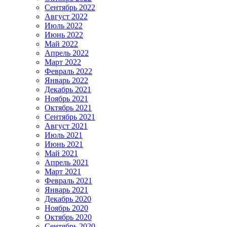
Сентябрь 2022
Август 2022
Июль 2022
Июнь 2022
Май 2022
Апрель 2022
Март 2022
Февраль 2022
Январь 2022
Декабрь 2021
Ноябрь 2021
Октябрь 2021
Сентябрь 2021
Август 2021
Июль 2021
Июнь 2021
Май 2021
Апрель 2021
Март 2021
Февраль 2021
Январь 2021
Декабрь 2020
Ноябрь 2020
Октябрь 2020
Сентябрь 2020