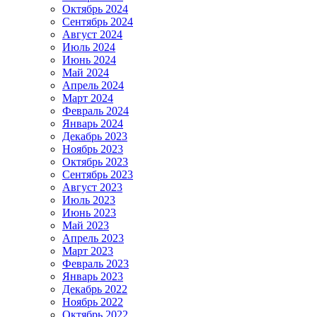
Октябрь 2024
Сентябрь 2024
Август 2024
Июль 2024
Июнь 2024
Май 2024
Апрель 2024
Март 2024
Февраль 2024
Январь 2024
Декабрь 2023
Ноябрь 2023
Октябрь 2023
Сентябрь 2023
Август 2023
Июль 2023
Июнь 2023
Май 2023
Апрель 2023
Март 2023
Февраль 2023
Январь 2023
Декабрь 2022
Ноябрь 2022
Октябрь 2022