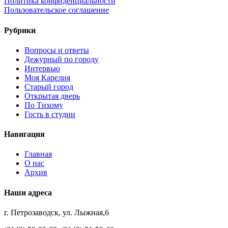
Политика конфиденциальности
Пользовательское соглашение
Рубрики
Вопросы и ответы
Дежурный по городу
Интервью
Моя Карелия
Старый город
Открытая дверь
По Тихому
Гость в студии
Навигация
Главная
О нас
Архив
Наши адреса
г. Петрозаводск, ул. Лыжная,6