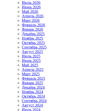
Июль 2026
Июнь 2026
Май 2026
Апрель 2026
Март 2026
Февраль 2026
Январь 2026
Декабрь 2025
Ноябрь 2025
Октябрь 2025
Сентябрь 2025
Август 2025
Июль 2025
Июнь 2025
Май 2025
Апрель 2025
Март 2025
Февраль 2025
Январь 2025
Декабрь 2024
Ноябрь 2024
Октябрь 2024
Сентябрь 2024
Август 2024
Июль 2024