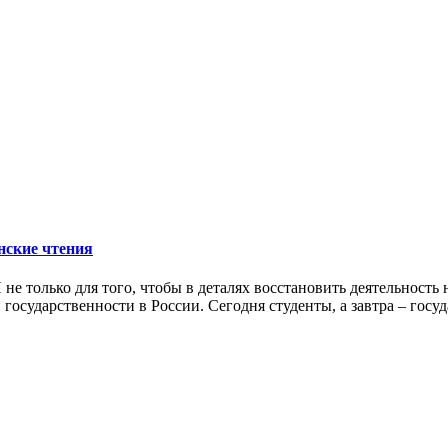
нские чтения
И не только для того, чтобы в деталях восстановить деятельность
 государственности в России. Сегодня студенты, а завтра – го