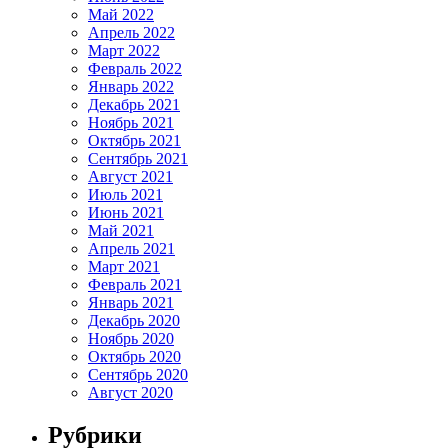
Май 2022
Апрель 2022
Март 2022
Февраль 2022
Январь 2022
Декабрь 2021
Ноябрь 2021
Октябрь 2021
Сентябрь 2021
Август 2021
Июль 2021
Июнь 2021
Май 2021
Апрель 2021
Март 2021
Февраль 2021
Январь 2021
Декабрь 2020
Ноябрь 2020
Октябрь 2020
Сентябрь 2020
Август 2020
Рубрики