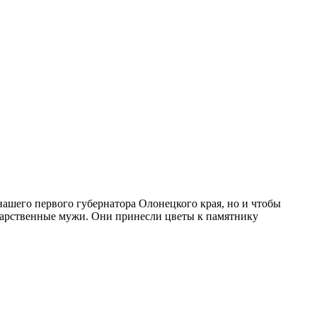
 нашего первого губернатора Олонецкого края, но и чтобы
сударственные мужи. Они принесли цветы к памятнику