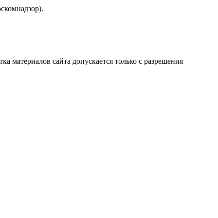
скомнадзор).
атка материалов сайта допускается только с разрешения