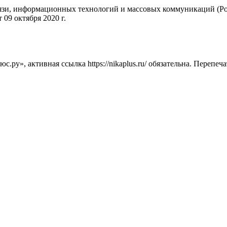
вязи, информационных технологий и массовых коммуникаций (Ро
09 октября 2020 г.
ру», активная ссылка https://nikaplus.ru/ обязательна. Перепеч