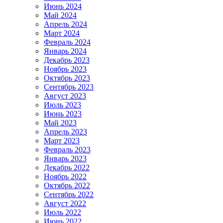
Июнь 2024
Май 2024
Апрель 2024
Март 2024
Февраль 2024
Январь 2024
Декабрь 2023
Ноябрь 2023
Октябрь 2023
Сентябрь 2023
Август 2023
Июль 2023
Июнь 2023
Май 2023
Апрель 2023
Март 2023
Февраль 2023
Январь 2023
Декабрь 2022
Ноябрь 2022
Октябрь 2022
Сентябрь 2022
Август 2022
Июль 2022
Июнь 2022