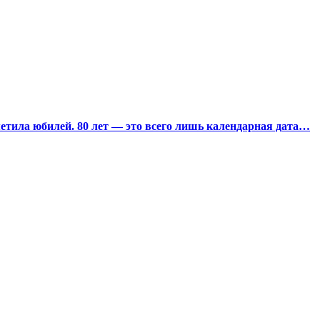
тила юбилей. 80 лет — это всего лишь календарная дата…