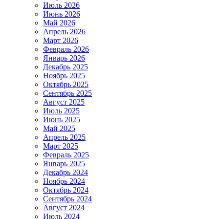
Июль 2026
Июнь 2026
Май 2026
Апрель 2026
Март 2026
Февраль 2026
Январь 2026
Декабрь 2025
Ноябрь 2025
Октябрь 2025
Сентябрь 2025
Август 2025
Июль 2025
Июнь 2025
Май 2025
Апрель 2025
Март 2025
Февраль 2025
Январь 2025
Декабрь 2024
Ноябрь 2024
Октябрь 2024
Сентябрь 2024
Август 2024
Июль 2024