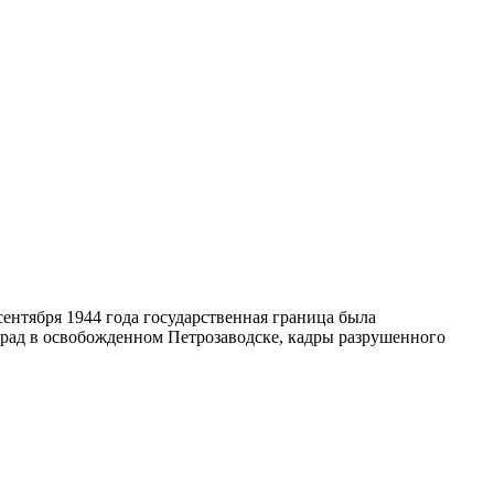
ентября 1944 года государственная граница была
парад в освобожденном Петрозаводске, кадры разрушенного