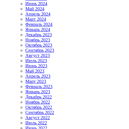
Июнь 2024
Май 2024
Апрель 2024
Март 2024
Февраль 2024
Январь 2024
Декабрь 2023
Ноябрь 2023
Октябрь 2023
Сентябрь 2023
Август 2023
Июль 2023
Июнь 2023
Май 2023
Апрель 2023
Март 2023
Февраль 2023
Январь 2023
Декабрь 2022
Ноябрь 2022
Октябрь 2022
Сентябрь 2022
Август 2022
Июль 2022
Июнь 2022