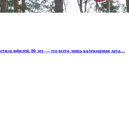
тила юбилей. 80 лет — это всего лишь календарная дата…