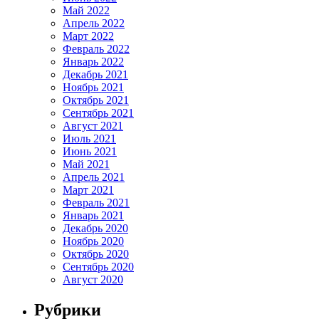
Май 2022
Апрель 2022
Март 2022
Февраль 2022
Январь 2022
Декабрь 2021
Ноябрь 2021
Октябрь 2021
Сентябрь 2021
Август 2021
Июль 2021
Июнь 2021
Май 2021
Апрель 2021
Март 2021
Февраль 2021
Январь 2021
Декабрь 2020
Ноябрь 2020
Октябрь 2020
Сентябрь 2020
Август 2020
Рубрики