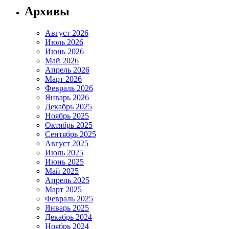
Архивы
Август 2026
Июль 2026
Июнь 2026
Май 2026
Апрель 2026
Март 2026
Февраль 2026
Январь 2026
Декабрь 2025
Ноябрь 2025
Октябрь 2025
Сентябрь 2025
Август 2025
Июль 2025
Июнь 2025
Май 2025
Апрель 2025
Март 2025
Февраль 2025
Январь 2025
Декабрь 2024
Ноябрь 2024