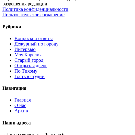
разрешения редакции.
Политика конфиденциальности
Пользовательское соглашение
Рубрики
Вопросы и ответы
Дежурный по городу
Интервью
Моя Карелия
Старый город
Открытая дверь
По Тихому
Гость в студии
Навигация
Главная
О нас
Архив
Наши адреса
г. Петрозаводск, ул. Лыжная,6