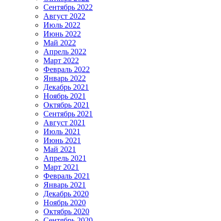
Сентябрь 2022
Август 2022
Июль 2022
Июнь 2022
Май 2022
Апрель 2022
Март 2022
Февраль 2022
Январь 2022
Декабрь 2021
Ноябрь 2021
Октябрь 2021
Сентябрь 2021
Август 2021
Июль 2021
Июнь 2021
Май 2021
Апрель 2021
Март 2021
Февраль 2021
Январь 2021
Декабрь 2020
Ноябрь 2020
Октябрь 2020
Сентябрь 2020