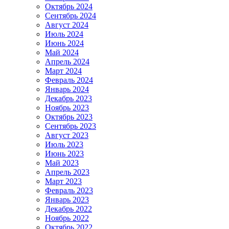
Октябрь 2024
Сентябрь 2024
Август 2024
Июль 2024
Июнь 2024
Май 2024
Апрель 2024
Март 2024
Февраль 2024
Январь 2024
Декабрь 2023
Ноябрь 2023
Октябрь 2023
Сентябрь 2023
Август 2023
Июль 2023
Июнь 2023
Май 2023
Апрель 2023
Март 2023
Февраль 2023
Январь 2023
Декабрь 2022
Ноябрь 2022
Октябрь 2022