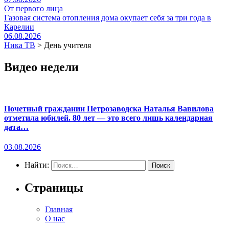
От первого лица
Газовая система отопления дома окупает себя за три года в
Карелии
06.08.2026
Ника ТВ
>
День учителя
Видео недели
Почетный гражданин Петрозаводска Наталья Вавилова
отметила юбилей. 80 лет — это всего лишь календарная
дата…
03.08.2026
Найти:
Страницы
Главная
О нас