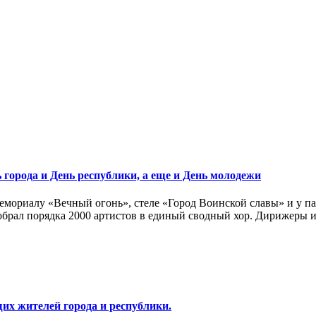
города и День республики, а еще и День молодежи
мемориалу «Вечный огонь», стеле «Город Воинской славы» и у 
обрал порядка 2000 артистов в единый сводный хор. Дирижеры и
их жителей города и республики.