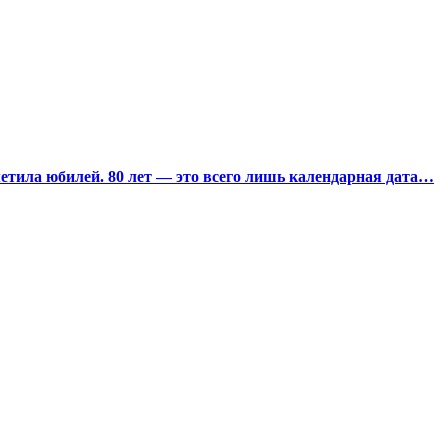
тила юбилей. 80 лет — это всего лишь календарная дата…