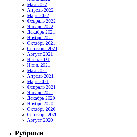
Май 2022
Апрель 2022
Март 2022
Февраль 2022
Январь 2022
Декабрь 2021
Ноябрь 2021
Октябрь 2021
Сентябрь 2021
Август 2021
Июль 2021
Июнь 2021
Май 2021
Апрель 2021
Март 2021
Февраль 2021
Январь 2021
Декабрь 2020
Ноябрь 2020
Октябрь 2020
Сентябрь 2020
Август 2020
Рубрики