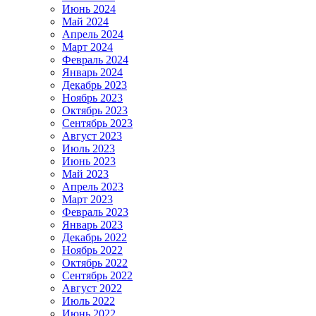
Июнь 2024
Май 2024
Апрель 2024
Март 2024
Февраль 2024
Январь 2024
Декабрь 2023
Ноябрь 2023
Октябрь 2023
Сентябрь 2023
Август 2023
Июль 2023
Июнь 2023
Май 2023
Апрель 2023
Март 2023
Февраль 2023
Январь 2023
Декабрь 2022
Ноябрь 2022
Октябрь 2022
Сентябрь 2022
Август 2022
Июль 2022
Июнь 2022