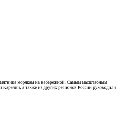
памятника морякам на набережной. Самым масштабным
з Карелии, а также из других регионов России руководили