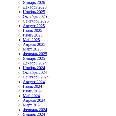
Январь 2026
Декабрь 2025
Ноябрь 2025
Октябрь 2025
Сентябрь 2025
Август 2025
Июль 2025
Июнь 2025
Май 2025
Апрель 2025
Март 2025
Февраль 2025
Январь 2025
Декабрь 2024
Ноябрь 2024
Октябрь 2024
Сентябрь 2024
Август 2024
Июль 2024
Июнь 2024
Май 2024
Апрель 2024
Март 2024
Февраль 2024
Январь 2024