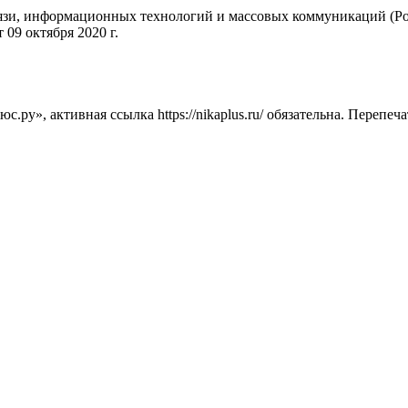
вязи, информационных технологий и массовых коммуникаций (Ро
09 октября 2020 г.
ру», активная ссылка https://nikaplus.ru/ обязательна. Перепеч