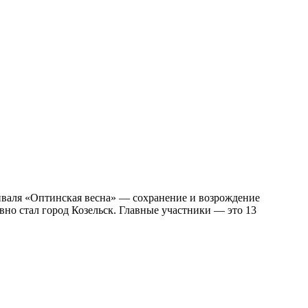
иваля «Оптинская весна» — сохранение и возрождение
вно стал город Козельск. Главные участники — это 13