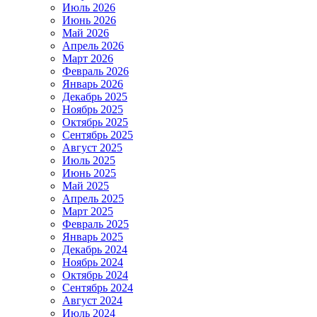
Июль 2026
Июнь 2026
Май 2026
Апрель 2026
Март 2026
Февраль 2026
Январь 2026
Декабрь 2025
Ноябрь 2025
Октябрь 2025
Сентябрь 2025
Август 2025
Июль 2025
Июнь 2025
Май 2025
Апрель 2025
Март 2025
Февраль 2025
Январь 2025
Декабрь 2024
Ноябрь 2024
Октябрь 2024
Сентябрь 2024
Август 2024
Июль 2024