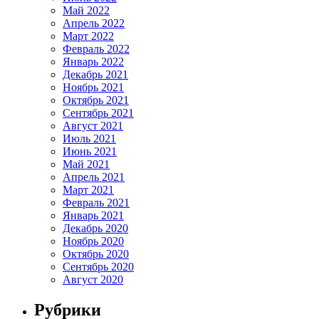
Май 2022
Апрель 2022
Март 2022
Февраль 2022
Январь 2022
Декабрь 2021
Ноябрь 2021
Октябрь 2021
Сентябрь 2021
Август 2021
Июль 2021
Июнь 2021
Май 2021
Апрель 2021
Март 2021
Февраль 2021
Январь 2021
Декабрь 2020
Ноябрь 2020
Октябрь 2020
Сентябрь 2020
Август 2020
Рубрики