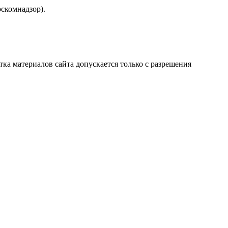
скомнадзор).
атка материалов сайта допускается только с разрешения