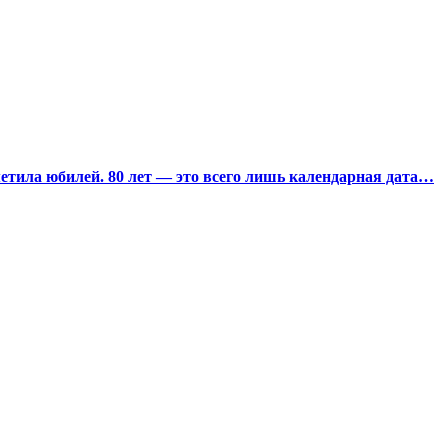
тила юбилей. 80 лет — это всего лишь календарная дата…