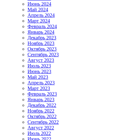
Июнь 2024
Май 2024
Апрель 2024
Март 2024
Февраль 2024
Январь 2024
Декабрь 2023
Ноябрь 2023
Октябрь 2023
Сентябрь 2023
Август 2023
Июль 2023
Июнь 2023
Май 2023
Апрель 2023
Март 2023
Февраль 2023
Январь 2023
Декабрь 2022
Ноябрь 2022
Октябрь 2022
Сентябрь 2022
Август 2022
Июль 2022
Июнь 2022