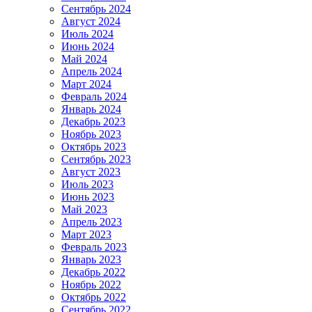
Сентябрь 2024
Август 2024
Июль 2024
Июнь 2024
Май 2024
Апрель 2024
Март 2024
Февраль 2024
Январь 2024
Декабрь 2023
Ноябрь 2023
Октябрь 2023
Сентябрь 2023
Август 2023
Июль 2023
Июнь 2023
Май 2023
Апрель 2023
Март 2023
Февраль 2023
Январь 2023
Декабрь 2022
Ноябрь 2022
Октябрь 2022
Сентябрь 2022