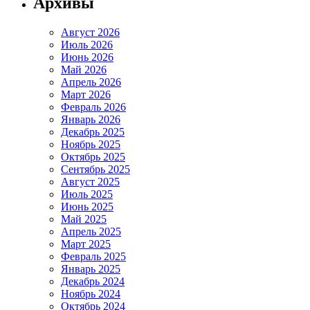
Архивы
Август 2026
Июль 2026
Июнь 2026
Май 2026
Апрель 2026
Март 2026
Февраль 2026
Январь 2026
Декабрь 2025
Ноябрь 2025
Октябрь 2025
Сентябрь 2025
Август 2025
Июль 2025
Июнь 2025
Май 2025
Апрель 2025
Март 2025
Февраль 2025
Январь 2025
Декабрь 2024
Ноябрь 2024
Октябрь 2024