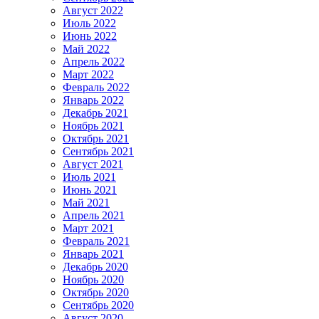
Август 2022
Июль 2022
Июнь 2022
Май 2022
Апрель 2022
Март 2022
Февраль 2022
Январь 2022
Декабрь 2021
Ноябрь 2021
Октябрь 2021
Сентябрь 2021
Август 2021
Июль 2021
Июнь 2021
Май 2021
Апрель 2021
Март 2021
Февраль 2021
Январь 2021
Декабрь 2020
Ноябрь 2020
Октябрь 2020
Сентябрь 2020
Август 2020