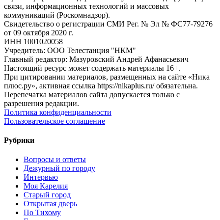
связи, информационных технологий и массовых
коммуникаций (Роскомнадзор).
Свидетельство о регистрации СМИ Рег. № Эл № ФС77-79276
от 09 октября 2020 г.
ИНН 1001020058
Учредитель: ООО Телестанция "НКМ"
Главный редактор: Мазуровский Андрей Афанасьевич
Настоящий ресурс может содержать материалы 16+.
При цитировании материалов, размещенных на сайте «Ника
плюс.ру», активная ссылка https://nikaplus.ru/ обязательна.
Перепечатка материалов сайта допускается только с
разрешения редакции.
Политика конфиденциальности
Пользовательское соглашение
Рубрики
Вопросы и ответы
Дежурный по городу
Интервью
Моя Карелия
Старый город
Открытая дверь
По Тихому