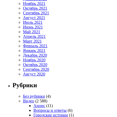
Ноябрь 2021
Октябрь 2021
Сентябрь 2021
Август 2021
Июль 2021
Июнь 2021
Май 2021
Апрель 2021
Март 2021
Февраль 2021
Январь 2021
Декабрь 2020
Ноябрь 2020
Октябрь 2020
Сентябрь 2020
Август 2020
Рубрики
Без рубрики
(4)
Видео
(2 588)
Анонс
(11)
Вопросы и ответы
(6)
Городские истории
(1)