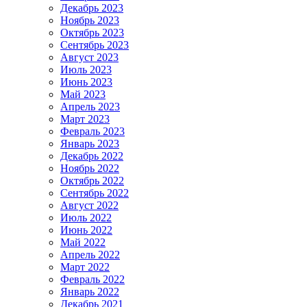
Декабрь 2023
Ноябрь 2023
Октябрь 2023
Сентябрь 2023
Август 2023
Июль 2023
Июнь 2023
Май 2023
Апрель 2023
Март 2023
Февраль 2023
Январь 2023
Декабрь 2022
Ноябрь 2022
Октябрь 2022
Сентябрь 2022
Август 2022
Июль 2022
Июнь 2022
Май 2022
Апрель 2022
Март 2022
Февраль 2022
Январь 2022
Декабрь 2021