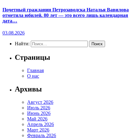
Почетный гражданин Петрозаводска Наталья Вавилова
отметила юбилей. 80 лет — это всего лишь календарная
дата…
03.08.2026
Найти:
Страницы
Главная
О нас
Архивы
Август 2026
Июль 2026
Июнь 2026
Май 2026
Апрель 2026
Март 2026
Февраль 2026