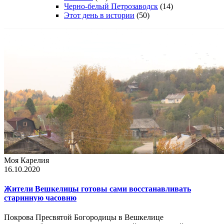
Черно-белый Петрозаводск
(14)
Этот день в истории
(50)
Моя Карелия
16.10.2020
Жители Вешкелицы готовы сами восстанавливать
старинную часовню
Покрова Пресвятой Богородицы в Вешкелице