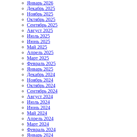
Январь 2026
Декабрь 2025
Ноябрь 2025
Октябрь 2025
Сентябрь 2025
Август 2025
Июль 2025
Июнь 2025
Май 2025
Апрель 2025
Март 2025
Февраль 2025
Январь 2025
Декабрь 2024
Ноябрь 2024
Октябрь 2024
Сентябрь 2024
Август 2024
Июль 2024
Июнь 2024
Май 2024
Апрель 2024
Март 2024
Февраль 2024
Январь 2024