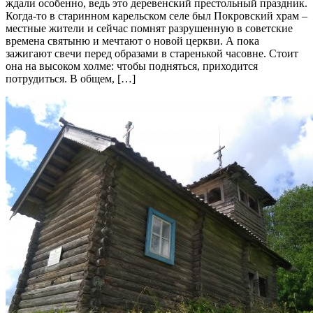
ждали особенно, ведь это деревенский престольный праздник.
Когда-то в старинном карельском селе был Покровский храм –
местные жители и сейчас помнят разрушенную в советские
времена святыню и мечтают о новой церкви. А пока
зажигают свечи перед образами в старенькой часовне. Стоит
она на высоком холме: чтобы подняться, приходится
потрудиться. В общем, […]