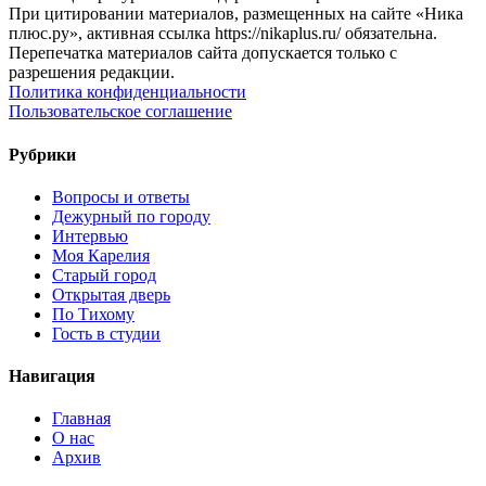
При цитировании материалов, размещенных на сайте «Ника
плюс.ру», активная ссылка https://nikaplus.ru/ обязательна.
Перепечатка материалов сайта допускается только с
разрешения редакции.
Политика конфиденциальности
Пользовательское соглашение
Рубрики
Вопросы и ответы
Дежурный по городу
Интервью
Моя Карелия
Старый город
Открытая дверь
По Тихому
Гость в студии
Навигация
Главная
О нас
Архив