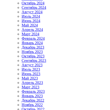
Октябрь 2024
Сентябрь 2024
Август 2024
Июль 2024
Июнь 2024
Май 2024
Апрель 2024
Март 2024
Февраль 2024
Январь 2024
Декабрь 2023
Ноябрь 2023
Октябрь 2023
Сентябрь 2023
Август 2023
Июль 2023
Июнь 2023
Май 2023
Апрель 2023
Март 2023
Февраль 2023
Январь 2023
Декабрь 2022
Ноябрь 2022
Октябрь 2022