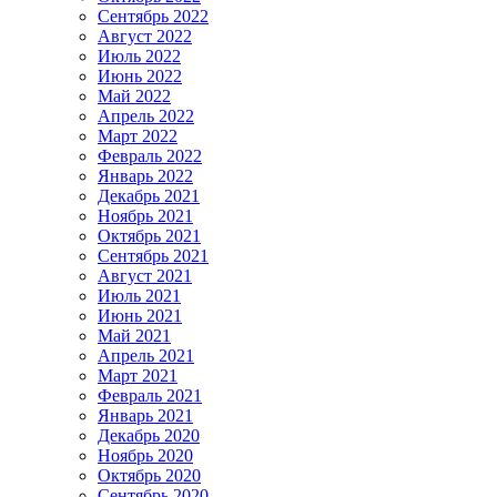
Сентябрь 2022
Август 2022
Июль 2022
Июнь 2022
Май 2022
Апрель 2022
Март 2022
Февраль 2022
Январь 2022
Декабрь 2021
Ноябрь 2021
Октябрь 2021
Сентябрь 2021
Август 2021
Июль 2021
Июнь 2021
Май 2021
Апрель 2021
Март 2021
Февраль 2021
Январь 2021
Декабрь 2020
Ноябрь 2020
Октябрь 2020
Сентябрь 2020