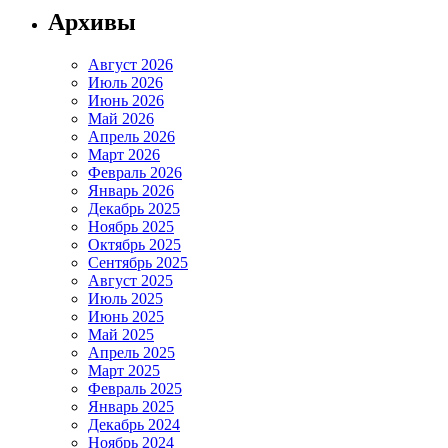
Архивы
Август 2026
Июль 2026
Июнь 2026
Май 2026
Апрель 2026
Март 2026
Февраль 2026
Январь 2026
Декабрь 2025
Ноябрь 2025
Октябрь 2025
Сентябрь 2025
Август 2025
Июль 2025
Июнь 2025
Май 2025
Апрель 2025
Март 2025
Февраль 2025
Январь 2025
Декабрь 2024
Ноябрь 2024