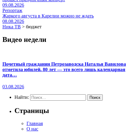
09.08.2026
Репортаж
Жаркого августа в Карелии можно не ждать
08.08.2026
Ника ТВ
>
бюджет
Видео недели
Почетный гражданин Петрозаводска Наталья Вавилова
отметила юбилей. 80 лет — это всего лишь календарная
дата…
03.08.2026
Найти:
Страницы
Главная
О нас