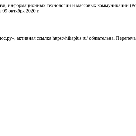
вязи, информационных технологий и массовых коммуникаций (Ро
09 октября 2020 г.
ру», активная ссылка https://nikaplus.ru/ обязательна. Перепеч