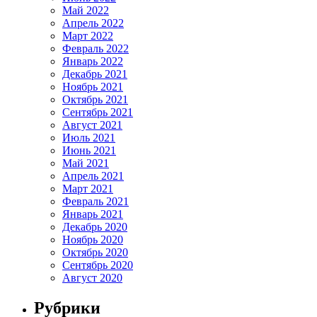
Май 2022
Апрель 2022
Март 2022
Февраль 2022
Январь 2022
Декабрь 2021
Ноябрь 2021
Октябрь 2021
Сентябрь 2021
Август 2021
Июль 2021
Июнь 2021
Май 2021
Апрель 2021
Март 2021
Февраль 2021
Январь 2021
Декабрь 2020
Ноябрь 2020
Октябрь 2020
Сентябрь 2020
Август 2020
Рубрики