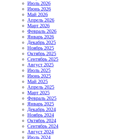
Июль 2026
Июнь 2026
Май 2026
Апрель 2026
Март 2026
Февраль 2026
Январь 2026
Декабрь 2025
Ноябрь 2025
Октябрь 2025
Сентябрь 2025
Август 2025
Июль 2025
Июнь 2025
Май 2025
Апрель 2025
Март 2025
Февраль 2025
Январь 2025
Декабрь 2024
Ноябрь 2024
Октябрь 2024
Сентябрь 2024
Август 2024
Июль 2024