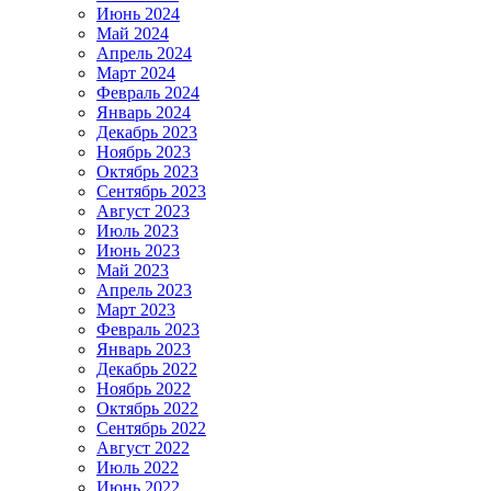
Июнь 2024
Май 2024
Апрель 2024
Март 2024
Февраль 2024
Январь 2024
Декабрь 2023
Ноябрь 2023
Октябрь 2023
Сентябрь 2023
Август 2023
Июль 2023
Июнь 2023
Май 2023
Апрель 2023
Март 2023
Февраль 2023
Январь 2023
Декабрь 2022
Ноябрь 2022
Октябрь 2022
Сентябрь 2022
Август 2022
Июль 2022
Июнь 2022