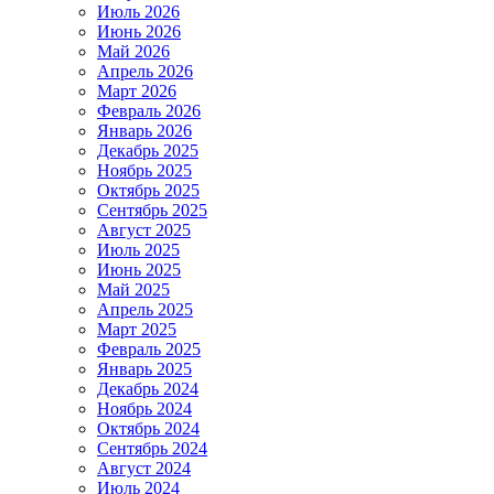
Июль 2026
Июнь 2026
Май 2026
Апрель 2026
Март 2026
Февраль 2026
Январь 2026
Декабрь 2025
Ноябрь 2025
Октябрь 2025
Сентябрь 2025
Август 2025
Июль 2025
Июнь 2025
Май 2025
Апрель 2025
Март 2025
Февраль 2025
Январь 2025
Декабрь 2024
Ноябрь 2024
Октябрь 2024
Сентябрь 2024
Август 2024
Июль 2024