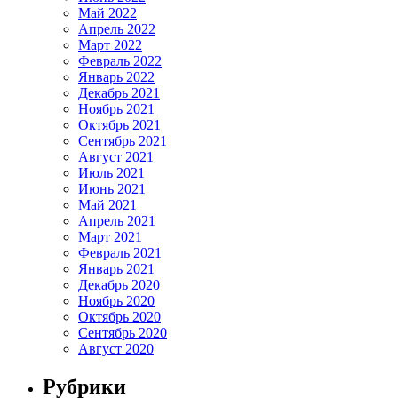
Май 2022
Апрель 2022
Март 2022
Февраль 2022
Январь 2022
Декабрь 2021
Ноябрь 2021
Октябрь 2021
Сентябрь 2021
Август 2021
Июль 2021
Июнь 2021
Май 2021
Апрель 2021
Март 2021
Февраль 2021
Январь 2021
Декабрь 2020
Ноябрь 2020
Октябрь 2020
Сентябрь 2020
Август 2020
Рубрики