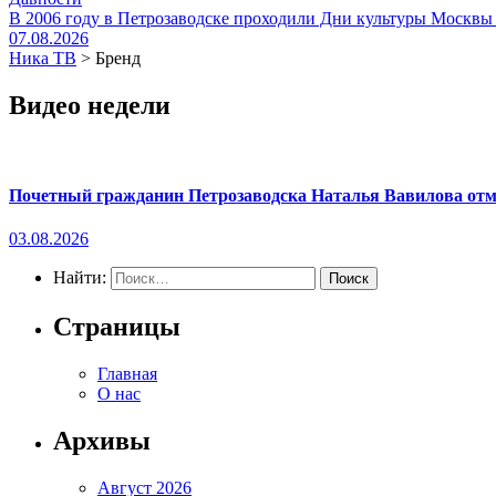
В 2006 году в Петрозаводске проходили Дни культуры Москвы
07.08.2026
Ника ТВ
>
Бренд
Видео недели
Почетный гражданин Петрозаводска Наталья Вавилова отме
03.08.2026
Найти:
Страницы
Главная
О нас
Архивы
Август 2026