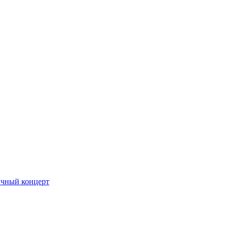
ичный концерт