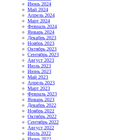
Июнь 2024
Май 2024
Апрель 2024
Март 2024
Февраль 2024
Январь 2024
Декабрь 2023
Ноябрь 2023
Октябрь 2023
Сентябрь 2023
Август 2023
Июль 2023
Июнь 2023
Май 2023
Апрель 2023
Март 2023
Февраль 2023
Январь 2023
Декабрь 2022
Ноябрь 2022
Октябрь 2022
Сентябрь 2022
Август 2022
Июль 2022
Июнь 2022