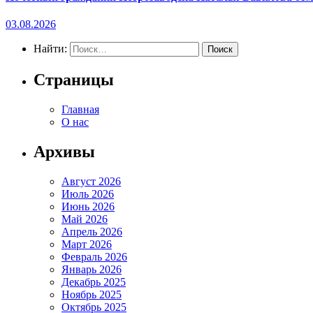
03.08.2026
Найти:
Страницы
Главная
О нас
Архивы
Август 2026
Июль 2026
Июнь 2026
Май 2026
Апрель 2026
Март 2026
Февраль 2026
Январь 2026
Декабрь 2025
Ноябрь 2025
Октябрь 2025