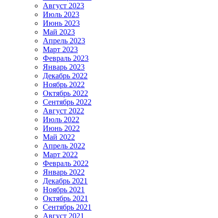
Август 2023
Июль 2023
Июнь 2023
Май 2023
Апрель 2023
Март 2023
Февраль 2023
Январь 2023
Декабрь 2022
Ноябрь 2022
Октябрь 2022
Сентябрь 2022
Август 2022
Июль 2022
Июнь 2022
Май 2022
Апрель 2022
Март 2022
Февраль 2022
Январь 2022
Декабрь 2021
Ноябрь 2021
Октябрь 2021
Сентябрь 2021
Август 2021