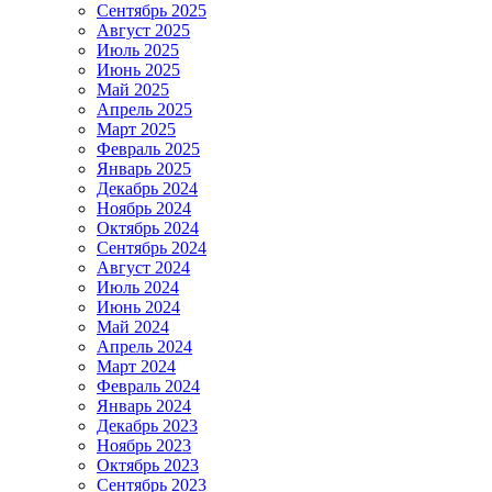
Сентябрь 2025
Август 2025
Июль 2025
Июнь 2025
Май 2025
Апрель 2025
Март 2025
Февраль 2025
Январь 2025
Декабрь 2024
Ноябрь 2024
Октябрь 2024
Сентябрь 2024
Август 2024
Июль 2024
Июнь 2024
Май 2024
Апрель 2024
Март 2024
Февраль 2024
Январь 2024
Декабрь 2023
Ноябрь 2023
Октябрь 2023
Сентябрь 2023