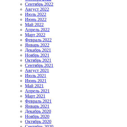
Сентябрь 2022
Август 2022
Июль 2022
Июнь 2022
Май 2022
Апрель 2022
Март 2022
Февраль 2022
Январь 2022
Декабрь 2021
Ноябрь 2021
Октябрь 2021
Сентябрь 2021
Август 2021
Июль 2021
Июнь 2021
Май 2021
Апрель 2021
Март 2021
Февраль 2021
Январь 2021
Декабрь 2020
Ноябрь 2020
Октябрь 2020
Сентябрь 2020