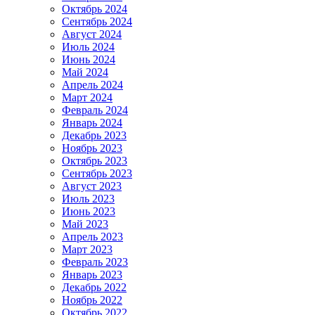
Октябрь 2024
Сентябрь 2024
Август 2024
Июль 2024
Июнь 2024
Май 2024
Апрель 2024
Март 2024
Февраль 2024
Январь 2024
Декабрь 2023
Ноябрь 2023
Октябрь 2023
Сентябрь 2023
Август 2023
Июль 2023
Июнь 2023
Май 2023
Апрель 2023
Март 2023
Февраль 2023
Январь 2023
Декабрь 2022
Ноябрь 2022
Октябрь 2022