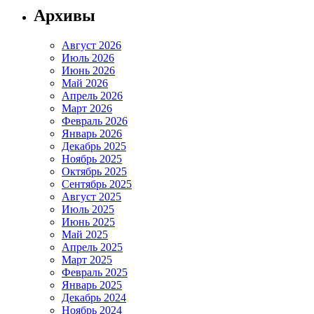
Архивы
Август 2026
Июль 2026
Июнь 2026
Май 2026
Апрель 2026
Март 2026
Февраль 2026
Январь 2026
Декабрь 2025
Ноябрь 2025
Октябрь 2025
Сентябрь 2025
Август 2025
Июль 2025
Июнь 2025
Май 2025
Апрель 2025
Март 2025
Февраль 2025
Январь 2025
Декабрь 2024
Ноябрь 2024