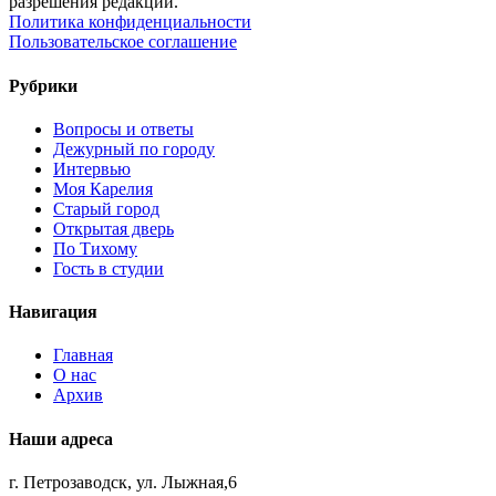
разрешения редакции.
Политика конфиденциальности
Пользовательское соглашение
Рубрики
Вопросы и ответы
Дежурный по городу
Интервью
Моя Карелия
Старый город
Открытая дверь
По Тихому
Гость в студии
Навигация
Главная
О нас
Архив
Наши адреса
г. Петрозаводск, ул. Лыжная,6