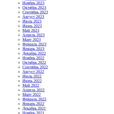
Ноябрь 2023
Октябрь 2023
Сентябрь 2023
Август 2023
Июль 2023
Июнь 2023
Май 2023
Апрель 2023
Март 2023
Февраль 2023
Январь 2023
Декабрь 2022
Ноябрь 2022
Октябрь 2022
Сентябрь 2022
Август 2022
Июль 2022
Июнь 2022
Май 2022
Апрель 2022
Март 2022
Февраль 2022
Январь 2022
Декабрь 2021
Ноябрь 2021