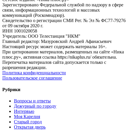
Зарегистрировано Федеральной службой по надзору в сфере
связи, информационных технологий и массовых
коммуникаций (Роскомнадзор).
Свидетельство о регистрации СМИ Рег. № Эл № ФС77-79276
от 09 октября 2020 г.
ИНН 1001020058
Учредитель: ООО Телестанция "НКМ"
Главный редактор: Мазуровский Андрей Афанасьевич
Настоящий ресурс может содержать материалы 16+.
При цитировании материалов, размещенных на сайте «Ника
плюс.ру», активная ссылка https://nikaplus.ru/ обязательна.
Перепечатка материалов сайта допускается только с
разрешения редакции.
Политика конфиденциальности
Пользовательское соглашение
Рубрики
Вопросы и ответы
Дежурный по городу
Интервью
Моя Карелия
Старый город
Открытая дверь