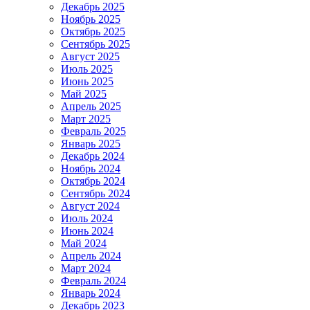
Декабрь 2025
Ноябрь 2025
Октябрь 2025
Сентябрь 2025
Август 2025
Июль 2025
Июнь 2025
Май 2025
Апрель 2025
Март 2025
Февраль 2025
Январь 2025
Декабрь 2024
Ноябрь 2024
Октябрь 2024
Сентябрь 2024
Август 2024
Июль 2024
Июнь 2024
Май 2024
Апрель 2024
Март 2024
Февраль 2024
Январь 2024
Декабрь 2023