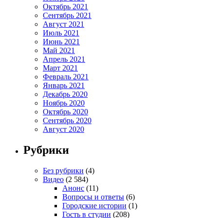
Октябрь 2021
Сентябрь 2021
Август 2021
Июль 2021
Июнь 2021
Май 2021
Апрель 2021
Март 2021
Февраль 2021
Январь 2021
Декабрь 2020
Ноябрь 2020
Октябрь 2020
Сентябрь 2020
Август 2020
Рубрики
Без рубрики
(4)
Видео
(2 584)
Анонс
(11)
Вопросы и ответы
(6)
Городские истории
(1)
Гость в студии
(208)