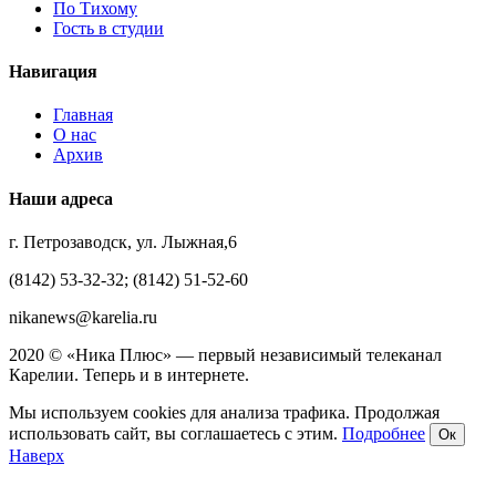
По Тихому
Гость в студии
Навигация
Главная
О нас
Архив
Наши адреса
г. Петрозаводск, ул. Лыжная,6
(8142) 53-32-32; (8142) 51-52-60
nikanews@karelia.ru
2020 © «Ника Плюс» — первый независимый телеканал
Карелии. Теперь и в интернете.
Мы используем cookies для анализа трафика. Продолжая
использовать сайт, вы соглашаетесь с этим.
Подробнее
Ок
Наверх