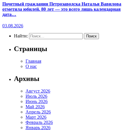
Почетный гражданин Петрозаводска Наталья Вавилова
отметила юбилей. 80 лет — это всего лишь календарная
дата…
03.08.2026
Найти:
Страницы
Главная
О нас
Архивы
Август 2026
Июль 2026
Июнь 2026
Май 2026
Апрель 2026
Март 2026
Февраль 2026
Январь 2026