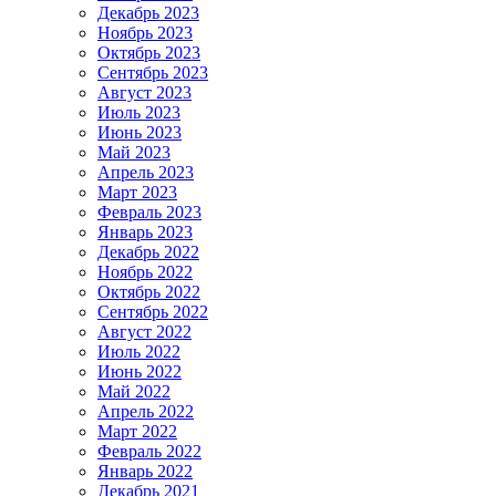
Декабрь 2023
Ноябрь 2023
Октябрь 2023
Сентябрь 2023
Август 2023
Июль 2023
Июнь 2023
Май 2023
Апрель 2023
Март 2023
Февраль 2023
Январь 2023
Декабрь 2022
Ноябрь 2022
Октябрь 2022
Сентябрь 2022
Август 2022
Июль 2022
Июнь 2022
Май 2022
Апрель 2022
Март 2022
Февраль 2022
Январь 2022
Декабрь 2021