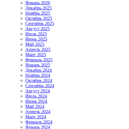
Январь 2026
Декабрь 2025
Ноябрь 2025
Октябрь 2025
Сентябрь 2025
Август 2025
Июль 2025
Июнь 2025
Май 2025
Апрель 2025
Март 2025
Февраль 2025
Январь 2025
Декабрь 2024
Ноябрь 2024
Октябрь 2024
Сентябрь 2024
Август 2024
Июль 2024
Июнь 2024
Май 2024
Апрель 2024
Март 2024
Февраль 2024
Январь 2024