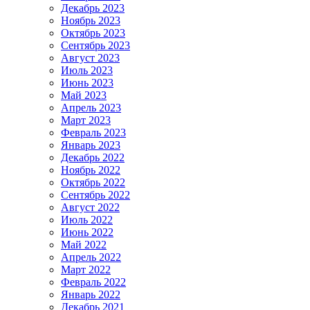
Декабрь 2023
Ноябрь 2023
Октябрь 2023
Сентябрь 2023
Август 2023
Июль 2023
Июнь 2023
Май 2023
Апрель 2023
Март 2023
Февраль 2023
Январь 2023
Декабрь 2022
Ноябрь 2022
Октябрь 2022
Сентябрь 2022
Август 2022
Июль 2022
Июнь 2022
Май 2022
Апрель 2022
Март 2022
Февраль 2022
Январь 2022
Декабрь 2021