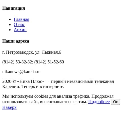
Навигация
Главная
О нас
Архив
Наши адреса
г. Петрозаводск, ул. Лыжная,6
(8142) 53-32-32; (8142) 51-52-60
nikanews@karelia.ru
2020 © «Ника Плюс» — первый независимый телеканал
Карелии. Теперь и в интернете.
Мы используем cookies для анализа трафика. Продолжая
использовать сайт, вы соглашаетесь с этим.
Подробнее
Ок
Наверх