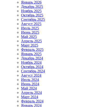
Январь 2026
Декабрь 2025
Ноябрь 2025
Октябрь 2025
Сентябрь 2025
Август 2025
Июль 2025
Июнь 2025
Май 2025
Апрель 2025
Март 2025
Февраль 2025
Январь 2025
Декабрь 2024
Ноябрь 2024
Октябрь 2024
Сентябрь 2024
Август 2024
Июль 2024
Июнь 2024
Май 2024
Апрель 2024
Март 2024
Февраль 2024
Январь 2024