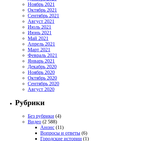
Ноябрь 2021
Октябрь 2021
Сентябрь 2021
Август 2021
Июль 2021
Июнь 2021
Май 2021
Апрель 2021
Март 2021
Февраль 2021
Январь 2021
Декабрь 2020
Ноябрь 2020
Октябрь 2020
Сентябрь 2020
Август 2020
Рубрики
Без рубрики
(4)
Видео
(2 588)
Анонс
(11)
Вопросы и ответы
(6)
Городские истории
(1)