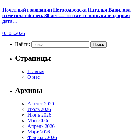
Почетный гражданин Петрозаводска Наталья Вавилова
отметила юбилей. 80 лет — это всего лишь календарная
дата…
03.08.2026
Найти:
Страницы
Главная
О нас
Архивы
Август 2026
Июль 2026
Июнь 2026
Май 2026
Апрель 2026
Март 2026
Февраль 2026