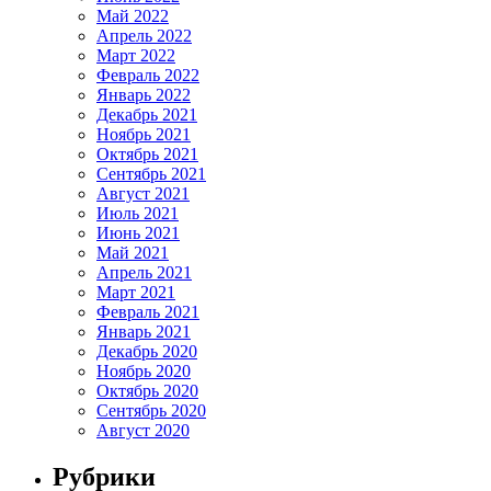
Май 2022
Апрель 2022
Март 2022
Февраль 2022
Январь 2022
Декабрь 2021
Ноябрь 2021
Октябрь 2021
Сентябрь 2021
Август 2021
Июль 2021
Июнь 2021
Май 2021
Апрель 2021
Март 2021
Февраль 2021
Январь 2021
Декабрь 2020
Ноябрь 2020
Октябрь 2020
Сентябрь 2020
Август 2020
Рубрики