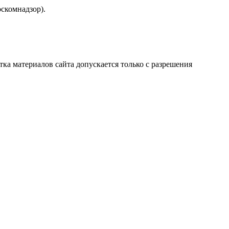
скомнадзор).
атка материалов сайта допускается только с разрешения