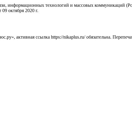
вязи, информационных технологий и массовых коммуникаций (Ро
09 октября 2020 г.
ру», активная ссылка https://nikaplus.ru/ обязательна. Перепеч