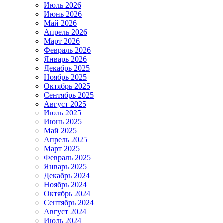
Июль 2026
Июнь 2026
Май 2026
Апрель 2026
Март 2026
Февраль 2026
Январь 2026
Декабрь 2025
Ноябрь 2025
Октябрь 2025
Сентябрь 2025
Август 2025
Июль 2025
Июнь 2025
Май 2025
Апрель 2025
Март 2025
Февраль 2025
Январь 2025
Декабрь 2024
Ноябрь 2024
Октябрь 2024
Сентябрь 2024
Август 2024
Июль 2024