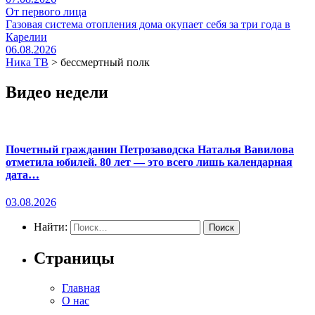
От первого лица
Газовая система отопления дома окупает себя за три года в
Карелии
06.08.2026
Ника ТВ
>
бессмертный полк
Видео недели
Почетный гражданин Петрозаводска Наталья Вавилова
отметила юбилей. 80 лет — это всего лишь календарная
дата…
03.08.2026
Найти:
Страницы
Главная
О нас