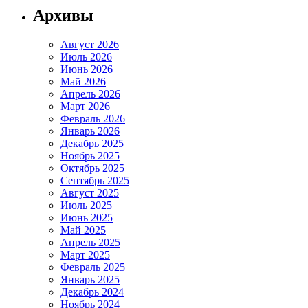
Архивы
Август 2026
Июль 2026
Июнь 2026
Май 2026
Апрель 2026
Март 2026
Февраль 2026
Январь 2026
Декабрь 2025
Ноябрь 2025
Октябрь 2025
Сентябрь 2025
Август 2025
Июль 2025
Июнь 2025
Май 2025
Апрель 2025
Март 2025
Февраль 2025
Январь 2025
Декабрь 2024
Ноябрь 2024