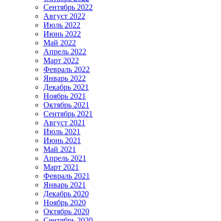
Сентябрь 2022
Август 2022
Июль 2022
Июнь 2022
Май 2022
Апрель 2022
Март 2022
Февраль 2022
Январь 2022
Декабрь 2021
Ноябрь 2021
Октябрь 2021
Сентябрь 2021
Август 2021
Июль 2021
Июнь 2021
Май 2021
Апрель 2021
Март 2021
Февраль 2021
Январь 2021
Декабрь 2020
Ноябрь 2020
Октябрь 2020
Сентябрь 2020