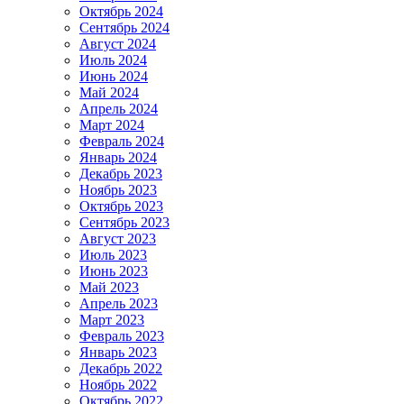
Октябрь 2024
Сентябрь 2024
Август 2024
Июль 2024
Июнь 2024
Май 2024
Апрель 2024
Март 2024
Февраль 2024
Январь 2024
Декабрь 2023
Ноябрь 2023
Октябрь 2023
Сентябрь 2023
Август 2023
Июль 2023
Июнь 2023
Май 2023
Апрель 2023
Март 2023
Февраль 2023
Январь 2023
Декабрь 2022
Ноябрь 2022
Октябрь 2022