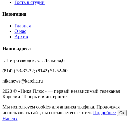
Гость в студии
Навигация
Главная
О нас
Архив
Наши адреса
г. Петрозаводск, ул. Лыжная,6
(8142) 53-32-32; (8142) 51-52-60
nikanews@karelia.ru
2020 © «Ника Плюс» — первый независимый телеканал
Карелии. Теперь и в интернете.
Мы используем cookies для анализа трафика. Продолжая
использовать сайт, вы соглашаетесь с этим.
Подробнее
Ок
Наверх