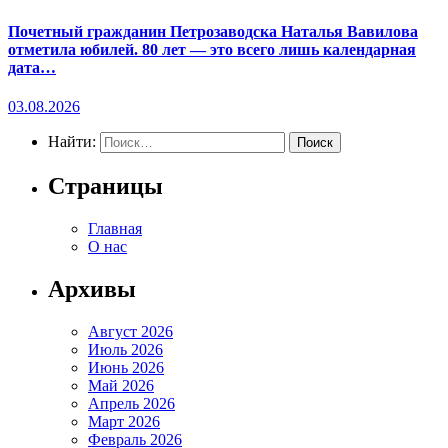
Почетный гражданин Петрозаводска Наталья Вавилова
отметила юбилей. 80 лет — это всего лишь календарная
дата…
03.08.2026
Найти:
Страницы
Главная
О нас
Архивы
Август 2026
Июль 2026
Июнь 2026
Май 2026
Апрель 2026
Март 2026
Февраль 2026