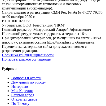
связи, информационных технологий и массовых
коммуникаций (Роскомнадзор).
Свидетельство о регистрации СМИ Рег. № Эл № ФС77-79276
от 09 октября 2020 г.
ИНН 1001020058
Учредитель: ООО Телестанция "НКМ"
Главный редактор: Мазуровский Андрей Афанасьевич
Настоящий ресурс может содержать материалы 16+.
При цитировании материалов, размещенных на сайте «Ника
плюс.ру», активная ссылка https://nikaplus.ru/ обязательна.
Перепечатка материалов сайта допускается только с
разрешения редакции.
Политика конфиденциальности
Пользовательское соглашение
Рубрики
Вопросы и ответы
Дежурный по городу
Интервью
Моя Карелия
Старый город
Открытая дверь
По Тихому