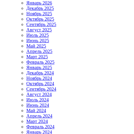
Январь 2026
Декабрь 2025
Ноябрь 2025
Октябрь 2025
Сентябрь 2025
Август 2025
Июль 2025
Июнь 2025
Май 2025
Апрель 2025
Март 2025
Февраль 2025
Январь 2025
Декабрь 2024
Ноябрь 2024
Октябрь 2024
Сентябрь 2024
Август 2024
Июль 2024
Июнь 2024
Май 2024
Апрель 2024
Март 2024
Февраль 2024
Январь 2024