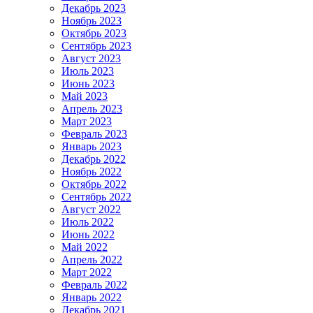
Декабрь 2023
Ноябрь 2023
Октябрь 2023
Сентябрь 2023
Август 2023
Июль 2023
Июнь 2023
Май 2023
Апрель 2023
Март 2023
Февраль 2023
Январь 2023
Декабрь 2022
Ноябрь 2022
Октябрь 2022
Сентябрь 2022
Август 2022
Июль 2022
Июнь 2022
Май 2022
Апрель 2022
Март 2022
Февраль 2022
Январь 2022
Декабрь 2021