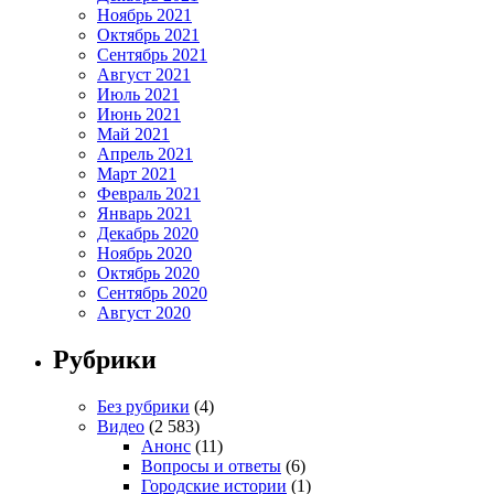
Ноябрь 2021
Октябрь 2021
Сентябрь 2021
Август 2021
Июль 2021
Июнь 2021
Май 2021
Апрель 2021
Март 2021
Февраль 2021
Январь 2021
Декабрь 2020
Ноябрь 2020
Октябрь 2020
Сентябрь 2020
Август 2020
Рубрики
Без рубрики
(4)
Видео
(2 583)
Анонс
(11)
Вопросы и ответы
(6)
Городские истории
(1)