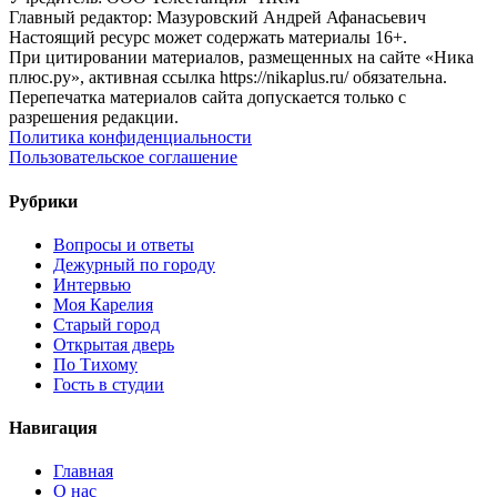
Главный редактор: Мазуровский Андрей Афанасьевич
Настоящий ресурс может содержать материалы 16+.
При цитировании материалов, размещенных на сайте «Ника
плюс.ру», активная ссылка https://nikaplus.ru/ обязательна.
Перепечатка материалов сайта допускается только с
разрешения редакции.
Политика конфиденциальности
Пользовательское соглашение
Рубрики
Вопросы и ответы
Дежурный по городу
Интервью
Моя Карелия
Старый город
Открытая дверь
По Тихому
Гость в студии
Навигация
Главная
О нас