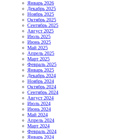
Январь 2026
Декабрь 2025
Ноябрь 2025
Октябрь 2025
Сентябрь 2025
Август 2025
Июль 2025
Июнь 2025
Май 2025
Апрель 2025
Март 2025
Февраль 2025
Январь 2025
Декабрь 2024
Ноябрь 2024
Октябрь 2024
Сентябрь 2024
Август 2024
Июль 2024
Июнь 2024
Май 2024
Апрель 2024
Март 2024
Февраль 2024
Январь 2024