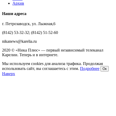
Архив
Наши адреса
г. Петрозаводск, ул. Лыжная,6
(8142) 53-32-32; (8142) 51-52-60
nikanews@karelia.ru
2020 © «Ника Плюс» — первый независимый телеканал
Карелии. Теперь и в интернете.
Мы используем cookies для анализа трафика. Продолжая
использовать сайт, вы соглашаетесь с этим.
Подробнее
Ок
Наверх