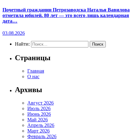
Почетный гражданин Петрозаводска Наталья Вавилова
отметила юбилей. 80 лет — это всего лишь календарная
дата…
03.08.2026
Найти:
Страницы
Главная
О нас
Архивы
Август 2026
Июль 2026
Июнь 2026
Май 2026
Апрель 2026
Март 2026
Февраль 2026