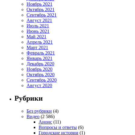
Ноябрь 2021
Октябрь 2021
Сентябрь 2021
Август 2021
Июль 2021
Июнь 2021
Май 2021
Апрель 2021
Март 2021
Февраль 2021
Январь 2021
Декабрь 2020
Ноябрь 2020
Октябрь 2020
Сентябрь 2020
Август 2020
Рубрики
Без рубрики
(4)
Видео
(2 586)
Анонс
(11)
Вопросы и ответы
(6)
Городские истории
(1)