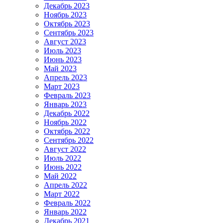
Декабрь 2023
Ноябрь 2023
Октябрь 2023
Сентябрь 2023
Август 2023
Июль 2023
Июнь 2023
Май 2023
Апрель 2023
Март 2023
Февраль 2023
Январь 2023
Декабрь 2022
Ноябрь 2022
Октябрь 2022
Сентябрь 2022
Август 2022
Июль 2022
Июнь 2022
Май 2022
Апрель 2022
Март 2022
Февраль 2022
Январь 2022
Декабрь 2021