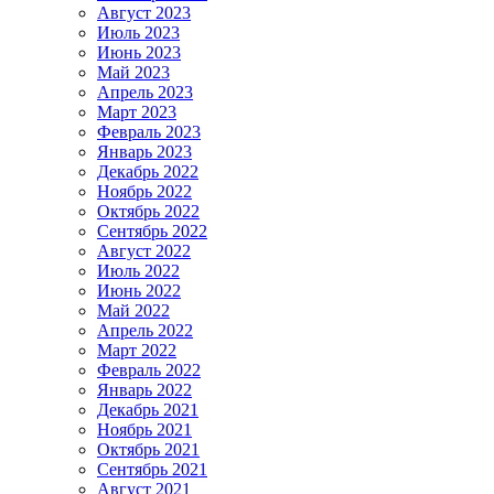
Август 2023
Июль 2023
Июнь 2023
Май 2023
Апрель 2023
Март 2023
Февраль 2023
Январь 2023
Декабрь 2022
Ноябрь 2022
Октябрь 2022
Сентябрь 2022
Август 2022
Июль 2022
Июнь 2022
Май 2022
Апрель 2022
Март 2022
Февраль 2022
Январь 2022
Декабрь 2021
Ноябрь 2021
Октябрь 2021
Сентябрь 2021
Август 2021