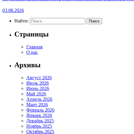
03.08.2026
Найти:
Страницы
Главная
О нас
Архивы
Август 2026
Июль 2026
Июнь 2026
Май 2026
Апрель 2026
Март 2026
Февраль 2026
Январь 2026
Декабрь 2025
Ноябрь 2025
Октябрь 2025