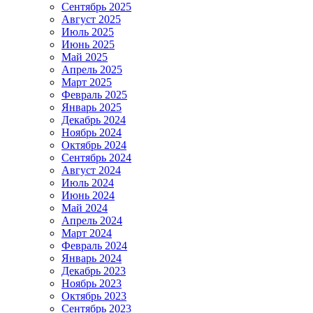
Сентябрь 2025
Август 2025
Июль 2025
Июнь 2025
Май 2025
Апрель 2025
Март 2025
Февраль 2025
Январь 2025
Декабрь 2024
Ноябрь 2024
Октябрь 2024
Сентябрь 2024
Август 2024
Июль 2024
Июнь 2024
Май 2024
Апрель 2024
Март 2024
Февраль 2024
Январь 2024
Декабрь 2023
Ноябрь 2023
Октябрь 2023
Сентябрь 2023