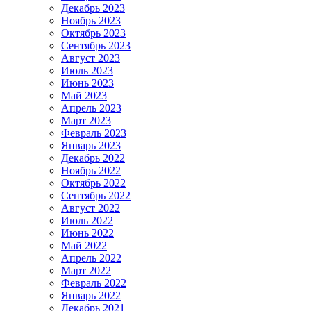
Декабрь 2023
Ноябрь 2023
Октябрь 2023
Сентябрь 2023
Август 2023
Июль 2023
Июнь 2023
Май 2023
Апрель 2023
Март 2023
Февраль 2023
Январь 2023
Декабрь 2022
Ноябрь 2022
Октябрь 2022
Сентябрь 2022
Август 2022
Июль 2022
Июнь 2022
Май 2022
Апрель 2022
Март 2022
Февраль 2022
Январь 2022
Декабрь 2021