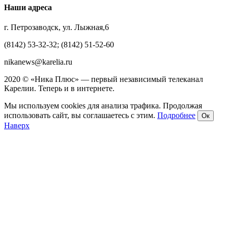
Наши адреса
г. Петрозаводск, ул. Лыжная,6
(8142) 53-32-32; (8142) 51-52-60
nikanews@karelia.ru
2020 © «Ника Плюс» — первый независимый телеканал
Карелии. Теперь и в интернете.
Мы используем cookies для анализа трафика. Продолжая
использовать сайт, вы соглашаетесь с этим.
Подробнее
Ок
Наверх