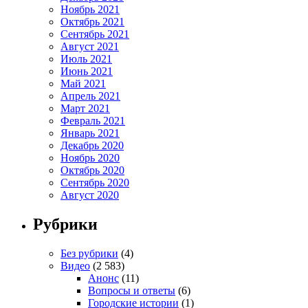
Ноябрь 2021
Октябрь 2021
Сентябрь 2021
Август 2021
Июль 2021
Июнь 2021
Май 2021
Апрель 2021
Март 2021
Февраль 2021
Январь 2021
Декабрь 2020
Ноябрь 2020
Октябрь 2020
Сентябрь 2020
Август 2020
Рубрики
Без рубрики
(4)
Видео
(2 583)
Анонс
(11)
Вопросы и ответы
(6)
Городские истории
(1)