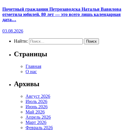
Почетный гражданин Петрозаводска Наталья Вавилова
отметила юбилей. 80 лет — это всего лишь календарная
дата…
03.08.2026
Найти:
Страницы
Главная
О нас
Архивы
Август 2026
Июль 2026
Июнь 2026
Май 2026
Апрель 2026
Март 2026
Февраль 2026