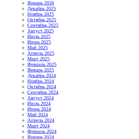
Январь 2026
Декабрь 2025
Ноябрь 2025
Октябрь 2025
Сентябрь 2025
Август 2025
Июль 2025
Июнь 2025
Май 2025
Апрель 2025
Март 2025
Февраль 2025
Январь 2025
Декабрь 2024
Ноябрь 2024
Октябрь 2024
Сентябрь 2024
Август 2024
Июль 2024
Июнь 2024
Май 2024
Апрель 2024
Март 2024
Февраль 2024
Январь 2024