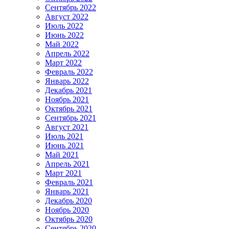
Сентябрь 2022
Август 2022
Июль 2022
Июнь 2022
Май 2022
Апрель 2022
Март 2022
Февраль 2022
Январь 2022
Декабрь 2021
Ноябрь 2021
Октябрь 2021
Сентябрь 2021
Август 2021
Июль 2021
Июнь 2021
Май 2021
Апрель 2021
Март 2021
Февраль 2021
Январь 2021
Декабрь 2020
Ноябрь 2020
Октябрь 2020
Сентябрь 2020