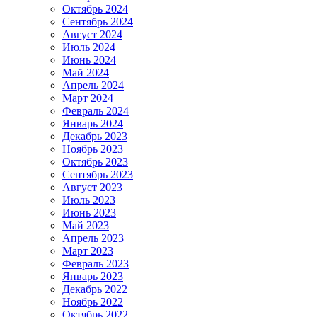
Октябрь 2024
Сентябрь 2024
Август 2024
Июль 2024
Июнь 2024
Май 2024
Апрель 2024
Март 2024
Февраль 2024
Январь 2024
Декабрь 2023
Ноябрь 2023
Октябрь 2023
Сентябрь 2023
Август 2023
Июль 2023
Июнь 2023
Май 2023
Апрель 2023
Март 2023
Февраль 2023
Январь 2023
Декабрь 2022
Ноябрь 2022
Октябрь 2022