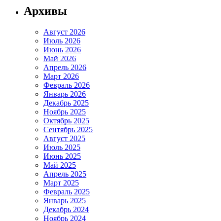
Архивы
Август 2026
Июль 2026
Июнь 2026
Май 2026
Апрель 2026
Март 2026
Февраль 2026
Январь 2026
Декабрь 2025
Ноябрь 2025
Октябрь 2025
Сентябрь 2025
Август 2025
Июль 2025
Июнь 2025
Май 2025
Апрель 2025
Март 2025
Февраль 2025
Январь 2025
Декабрь 2024
Ноябрь 2024