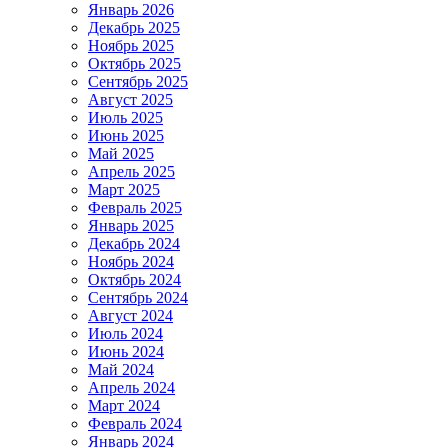
Январь 2026
Декабрь 2025
Ноябрь 2025
Октябрь 2025
Сентябрь 2025
Август 2025
Июль 2025
Июнь 2025
Май 2025
Апрель 2025
Март 2025
Февраль 2025
Январь 2025
Декабрь 2024
Ноябрь 2024
Октябрь 2024
Сентябрь 2024
Август 2024
Июль 2024
Июнь 2024
Май 2024
Апрель 2024
Март 2024
Февраль 2024
Январь 2024