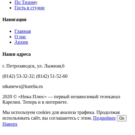
По Тихому
Гость в студии
Навигация
Главная
О нас
Архив
Наши адреса
г. Петрозаводск, ул. Лыжная,6
(8142) 53-32-32; (8142) 51-52-60
nikanews@karelia.ru
2020 © «Ника Плюс» — первый независимый телеканал
Карелии. Теперь и в интернете.
Мы используем cookies для анализа трафика. Продолжая
использовать сайт, вы соглашаетесь с этим.
Подробнее
Ок
Наверх