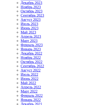
Декабрь 2023
Ноябрь 2023
Октябрь 2023
Сентябрь 2023
Август 2023
Июль 2023
Июнь 2023
Май 2023
Апрель 2023
Март 2023
Февраль 2023
Январь 2023
Декабрь 2022
Ноябрь 2022
Октябрь 2022
Сентябрь 2022
Август 2022
Июль 2022
Июнь 2022
Май 2022
Апрель 2022
Март 2022
Февраль 2022
Январь 2022
Декабрь 2021