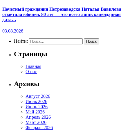
Почетный гражданин Петрозаводска Наталья Вавилова
отметила юбилей. 80 лет — это всего лишь календарная
дата…
03.08.2026
Найти:
Страницы
Главная
О нас
Архивы
Август 2026
Июль 2026
Июнь 2026
Май 2026
Апрель 2026
Март 2026
Февраль 2026