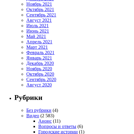
Ноябрь 2021
Октябрь 2021
Сентябрь 2021
Август 2021
Июль 2021
Июнь 2021
Май 2021
Апрель 2021
Март 2021
Февраль 2021
Январь 2021
Декабрь 2020
Ноябрь 2020
Октябрь 2020
Сентябрь 2020
Август 2020
Рубрики
Без рубрики
(4)
Видео
(2 583)
Анонс
(11)
Вопросы и ответы
(6)
Городские истории
(1)