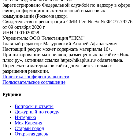
Зарегистрировано Федеральной службой по надзору в сфере
связи, информационных технологий и массовых
коммуникаций (Роскомнадзор).
Свидетельство о регистрации СМИ Рег. № Эл № ФС77-79276
от 09 октября 2020 г.
ИНН 1001020058
Учредитель: ООО Телестанция "НКМ"
Главный редактор: Мазуровский Андрей Афанасьевич
Настоящий ресурс может содержать материалы 16+.
При цитировании материалов, размещенных на сайте «Ника
плюс.ру», активная ссылка https://nikaplus.ru/ обязательна.
Перепечатка материалов сайта допускается только с
разрешения редакции.
Политика конфиденциальности
Пользовательское соглашение
Рубрики
Вопросы и ответы
Дежурный по городу
Интервью
Моя Карелия
Старый город
Открытая дверь