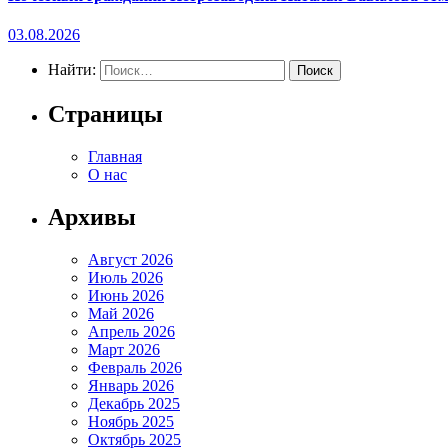
03.08.2026
Найти:
Страницы
Главная
О нас
Архивы
Август 2026
Июль 2026
Июнь 2026
Май 2026
Апрель 2026
Март 2026
Февраль 2026
Январь 2026
Декабрь 2025
Ноябрь 2025
Октябрь 2025