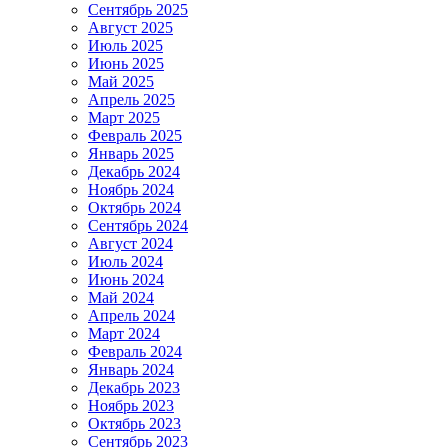
Сентябрь 2025
Август 2025
Июль 2025
Июнь 2025
Май 2025
Апрель 2025
Март 2025
Февраль 2025
Январь 2025
Декабрь 2024
Ноябрь 2024
Октябрь 2024
Сентябрь 2024
Август 2024
Июль 2024
Июнь 2024
Май 2024
Апрель 2024
Март 2024
Февраль 2024
Январь 2024
Декабрь 2023
Ноябрь 2023
Октябрь 2023
Сентябрь 2023