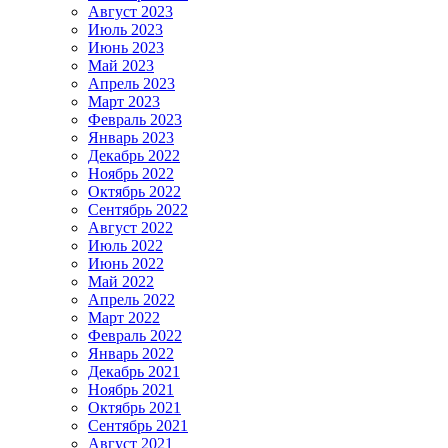
Август 2023
Июль 2023
Июнь 2023
Май 2023
Апрель 2023
Март 2023
Февраль 2023
Январь 2023
Декабрь 2022
Ноябрь 2022
Октябрь 2022
Сентябрь 2022
Август 2022
Июль 2022
Июнь 2022
Май 2022
Апрель 2022
Март 2022
Февраль 2022
Январь 2022
Декабрь 2021
Ноябрь 2021
Октябрь 2021
Сентябрь 2021
Август 2021